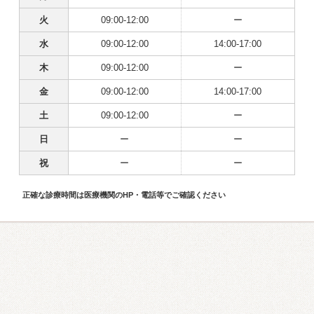
火
09:00-12:00
ー
水
09:00-12:00
14:00-17:00
木
09:00-12:00
ー
金
09:00-12:00
14:00-17:00
土
09:00-12:00
ー
日
ー
ー
祝
ー
ー
正確な診療時間は医療機関のHP・電話等でご確認ください