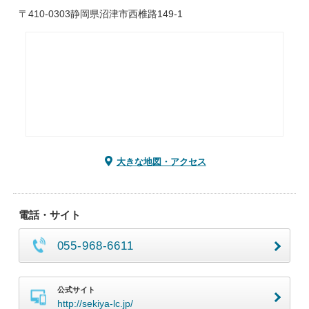
〒410-0303静岡県沼津市西椎路149-1
大きな地図・アクセス
電話・サイト
055-968-6611
公式サイト
http://sekiya-lc.jp/