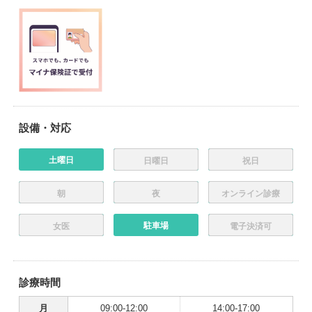
設備・対応
土曜日
日曜日
祝日
朝
夜
オンライン診療
駐車場
女医
電子決済可
診療時間
月
09:00-12:00
14:00-17:00