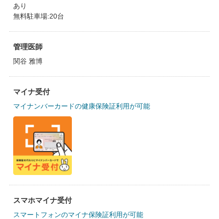
あり
無料駐車場:20台
管理医師
関谷 雅博
マイナ受付
マイナンバーカードの健康保険証利用が可能
スマホマイナ受付
スマートフォンのマイナ保険証利用が可能