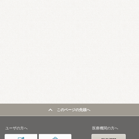
このページの先頭へ
ユーザの方へ
医療機関の方へ