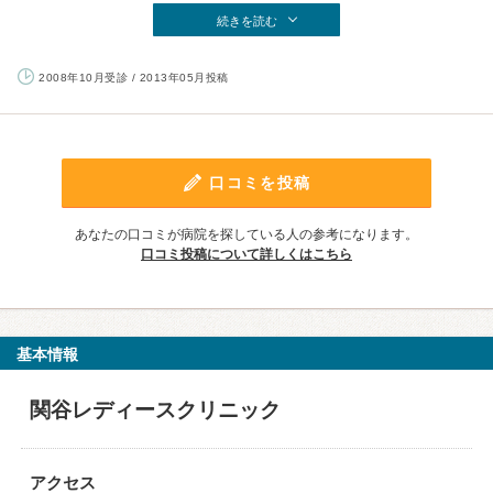
続きを読む
2008年10月受診 / 2013年05月投稿
口コミを投稿
あなたの口コミが病院を探している人の参考になります。
口コミ投稿について詳しくはこちら
基本情報
関谷レディースクリニック
アクセス