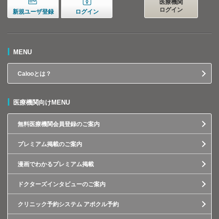
医療機関
ログイン
新規ユーザ登録
ログイン
MENU
Calooとは？
医療機関向けMENU
無料医療機関会員登録のご案内
プレミアム掲載のご案内
漫画でわかるプレミアム掲載
ドクターズインタビューのご案内
クリニック予約システム アポクル予約