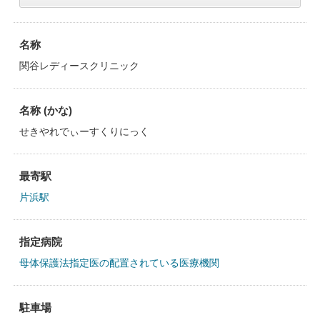
名称
関谷レディースクリニック
名称 (かな)
せきやれでぃーすくりにっく
最寄駅
片浜駅
指定病院
母体保護法指定医の配置されている医療機関
駐車場