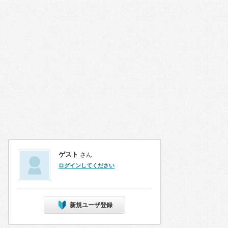
ゲスト
さん
ログインしてください
新規ユーザ登録