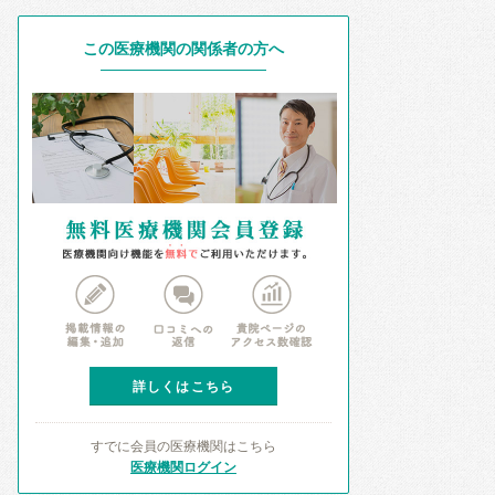
この医療機関の関係者の方へ
詳しくはこちら
すでに会員の医療機関はこちら
医療機関ログイン