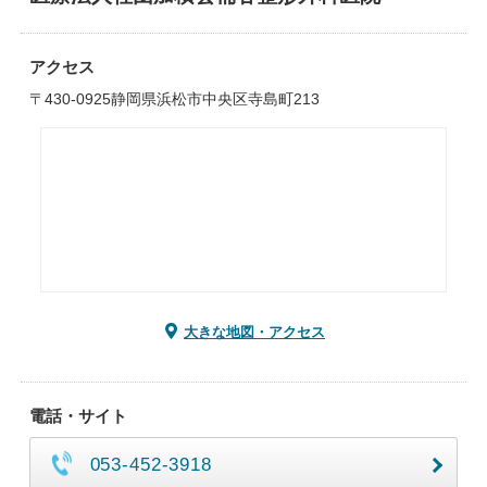
アクセス
〒430-0925静岡県浜松市中央区寺島町213
大きな地図・アクセス
電話・サイト
053-452-3918