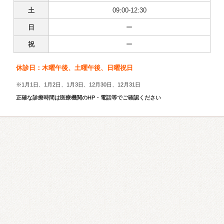
土
09:00-12:30
日
ー
祝
ー
休診日：木曜午後、土曜午後、日曜祝日
※1月1日、1月2日、1月3日、12月30日、12月31日
正確な診療時間は医療機関のHP・電話等でご確認ください