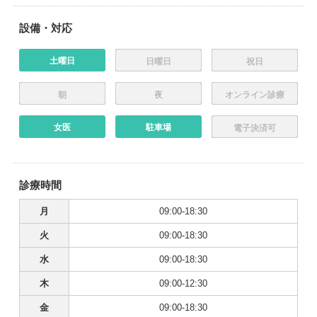
設備・対応
土曜日
日曜日
祝日
朝
夜
オンライン診療
女医
駐車場
電子決済可
診療時間
月
09:00-18:30
火
09:00-18:30
水
09:00-18:30
木
09:00-12:30
金
09:00-18:30