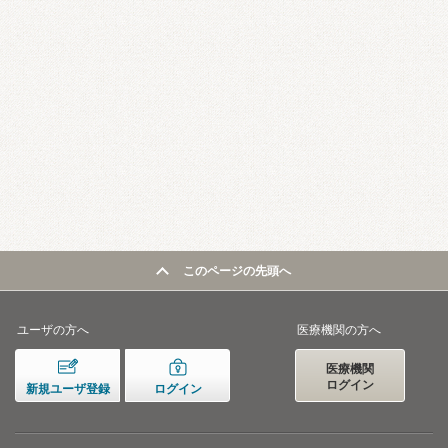
このページの先頭へ
ユーザの方へ
医療機関の方へ
医療機関
ログイン
新規ユーザ登録
ログイン