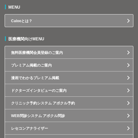
MENU
Calooとは？
医療機関向けMENU
無料医療機関会員登録のご案内
プレミアム掲載のご案内
漫画でわかるプレミアム掲載
ドクターズインタビューのご案内
クリニック予約システム アポクル予約
WEB問診システム アポクル問診
レセコンアナライザー