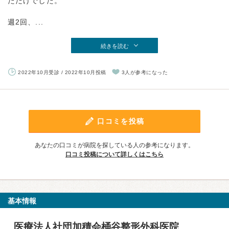
ただけでした。
週2回、...
続きを読む
2022年10月受診 / 2022年10月投稿
3人が参考になった
口コミを投稿
あなたの口コミが病院を探している人の参考になります。
口コミ投稿について詳しくはこちら
基本情報
医療法人社団加積会桶谷整形外科医院