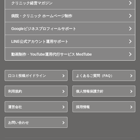
クリニック経営マガジン
病院・クリニック ホームページ制作
Googleビジネスプロフィールサポート
LINE公式アカウント運用サポート
動画制作・YouTube運用代行サービス MedTube
口コミ投稿ガイドライン
よくあるご質問（FAQ）
利用規約
個人情報保護方針
運営会社
採用情報
お問い合わせ