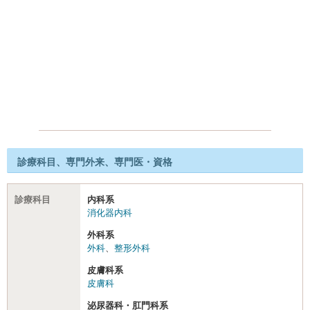
診療科目、専門外来、専門医・資格
診療科目
内科系
消化器内科
外科系
外科
、
整形外科
皮膚科系
皮膚科
泌尿器科・肛門科系