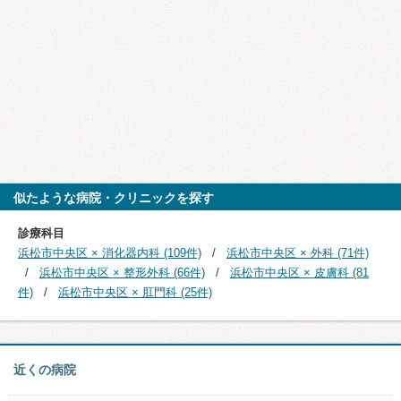
似たような病院・クリニックを探す
診療科目
浜松市中央区 × 消化器内科 (109件)
浜松市中央区 × 外科 (71件)
浜松市中央区 × 整形外科 (66件)
浜松市中央区 × 皮膚科 (81
件)
浜松市中央区 × 肛門科 (25件)
近くの病院