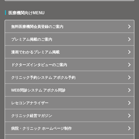
医療機関向けMENU
無料医療機関会員登録のご案内
プレミアム掲載のご案内
漫画でわかるプレミアム掲載
ドクターズインタビューのご案内
クリニック予約システム アポクル予約
WEB問診システム アポクル問診
レセコンアナライザー
クリニック経営マガジン
病院・クリニック ホームページ制作