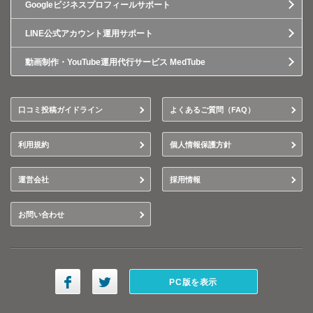
Googleビジネスプロフィールサポート
LINE公式アカウント運用サポート
動画制作・YouTube運用代行サービス MedTube
口コミ投稿ガイドライン
よくあるご質問（FAQ）
利用規約
個人情報保護方針
運営会社
採用情報
お問い合わせ
PC版を表示