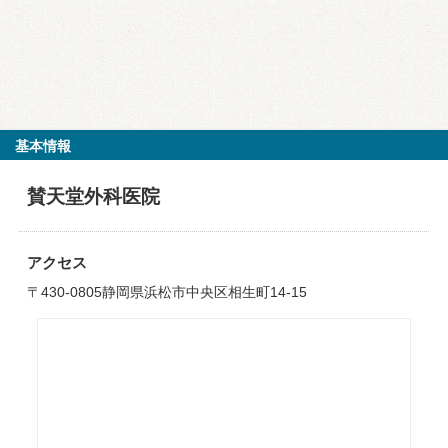
基本情報
賛天堂外科医院
アクセス
〒430-0805静岡県浜松市中央区相生町14-15