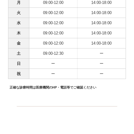
月
09:00-12:00
14:00-18:00
火
09:00-12:00
14:00-18:00
水
09:00-12:00
14:00-18:00
木
09:00-12:00
14:00-18:00
金
09:00-12:00
14:00-18:00
土
09:00-12:30
ー
日
ー
ー
祝
ー
ー
正確な診療時間は医療機関のHP・電話等でご確認ください