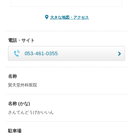
大きな地図・アクセス
電話・サイト
053-461-0355
名称
賛天堂外科医院
名称 (かな)
さんてんどうげかいいん
駐車場