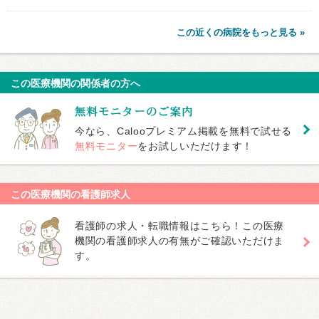
この近くの病院をもっと見る »
この医療機関の関係者の方へ
今なら、Calooプレミアム掲載を無料で試せる
無料モニター
をお試しいただけます！
この医療機関の看護師求人
看護師の求人・転職情報はこちら！この医療
機関の看護師求人の有無がご確認いただけま
す。