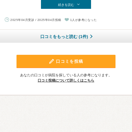
続きを読む
2025年04月受診 / 2025年04月投稿
1人が参考になった
口コミをもっと読む (1件)
口コミを投稿
あなたの口コミが病院を探している人の参考になります。
口コミ投稿について詳しくはこちら