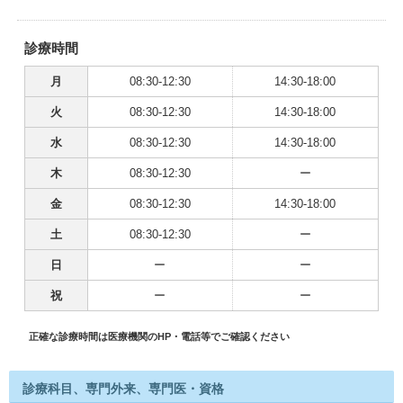
診療時間
月
08:30-12:30
14:30-18:00
火
08:30-12:30
14:30-18:00
水
08:30-12:30
14:30-18:00
木
08:30-12:30
ー
金
08:30-12:30
14:30-18:00
土
08:30-12:30
ー
日
ー
ー
祝
ー
ー
正確な診療時間は医療機関のHP・電話等でご確認ください
診療科目、専門外来、専門医・資格