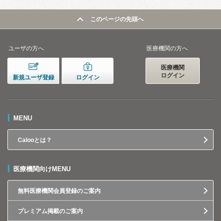
このページの先頭へ
ユーザの方へ
医療機関の方へ
医療機関
ログイン
新規ユーザ登録
ログイン
MENU
Calooとは？
医療機関向けMENU
無料医療機関会員登録のご案内
プレミアム掲載のご案内