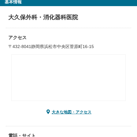
基本情報
大久保外科・消化器科医院
アクセス
〒432-8041静岡県浜松市中央区菅原町16-15
大きな地図・アクセス
電話・サイト