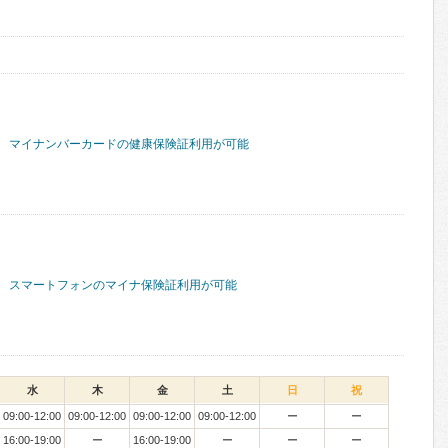
マイナンバーカードの健康保険証利用が可能
スマートフォンのマイナ保険証利用が可能
水
木
金
土
日
祝
09:00-12:00
09:00-12:00
09:00-12:00
09:00-12:00
ー
ー
16:00-19:00
ー
16:00-19:00
ー
ー
ー