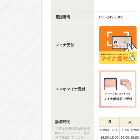
電話番号
058-249-1366
マイナ受付
スマホマイナ受付
診療時間
月
火
正確な診療時間は医療機
09:00-12:00
09:00-12:00
関のホームページ・電話
等で確認してください
16:00-19:00
16:00-19:00