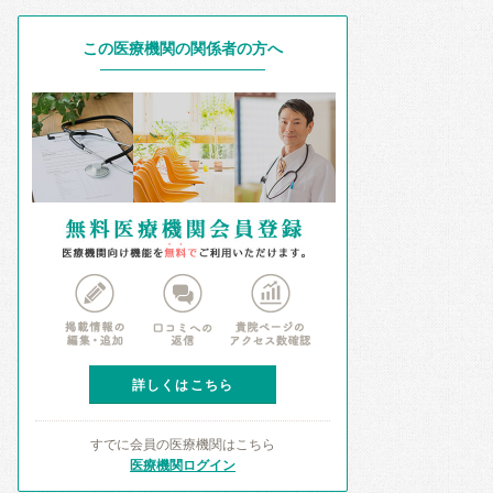
この医療機関の関係者の方へ
詳しくはこちら
すでに会員の医療機関はこちら
医療機関ログイン