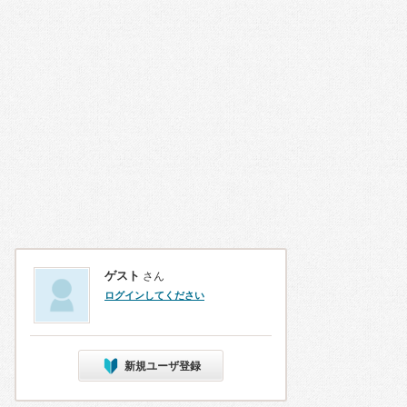
ゲスト
さん
ログインしてください
新規ユーザ登録