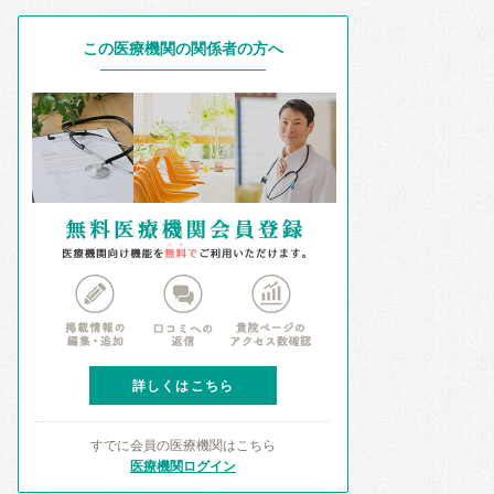
この医療機関の関係者の方へ
詳しくはこちら
すでに会員の医療機関はこちら
医療機関ログイン