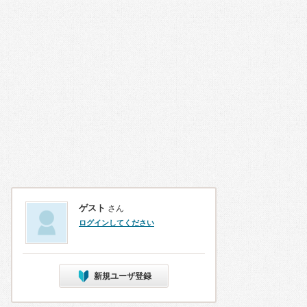
ゲスト
さん
ログインしてください
新規ユーザ登録