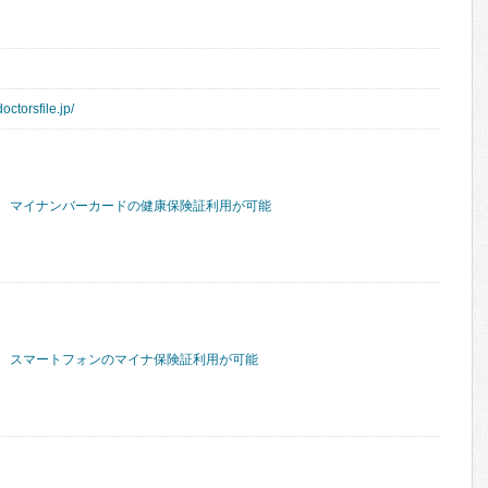
octorsfile.jp/
マイナンバーカードの健康保険証利用が可能
スマートフォンのマイナ保険証利用が可能