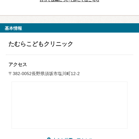
口コミ投稿について詳しくはこちら
基本情報
たむらこどもクリニック
アクセス
〒382-0052長野県須坂市塩川町12-2