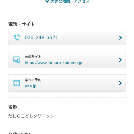
大きな地図・アクセス
電話・サイト
026-248-6621
公式サイト
https://www.tamura-kodomo.jp
ネット予約
paa.jp
名称
たむらこどもクリニック