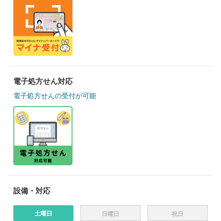
電子処方せん対応
電子処方せんの受付が可能
設備・対応
土曜日
日曜日
祝日