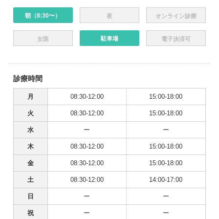
朝（8:30〜）
夜
オンライン診療
駐車場
女医
電子決済可
診療時間
月
08:30-12:00
15:00-18:00
火
08:30-12:00
15:00-18:00
水
ー
ー
木
08:30-12:00
15:00-18:00
金
08:30-12:00
15:00-18:00
土
08:30-12:00
14:00-17:00
日
ー
ー
祝
ー
ー