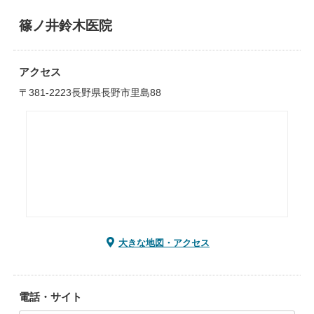
篠ノ井鈴木医院
アクセス
〒381-2223長野県長野市里島88
大きな地図・アクセス
電話・サイト