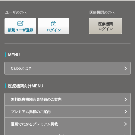
ユーザの方へ
医療機関の方へ
医療機関
ログイン
新規ユーザ登録
ログイン
MENU
Calooとは？
医療機関向けMENU
無料医療機関会員登録のご案内
プレミアム掲載のご案内
漫画でわかるプレミアム掲載