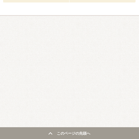
このページの先頭へ