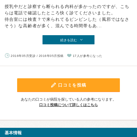
授乳中だと診察すら断られる内科が多かったのですが、こち
らは電話で確認したところ快く診てくださいました。
待合室には検査？で来られてるピンピンした（風邪ではなさ
そう）な高齢者が多く、混んでる時間帯もあ...
続きを読む
2016年05月受診 / 2016年05月投稿
17人が参考になった
口コミを投稿
あなたの口コミが病院を探している人の参考になります。
口コミ投稿について詳しくはこちら
基本情報