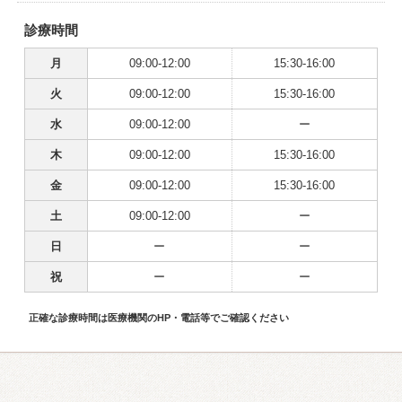
診療時間
月
09:00-12:00
15:30-16:00
火
09:00-12:00
15:30-16:00
水
09:00-12:00
ー
木
09:00-12:00
15:30-16:00
金
09:00-12:00
15:30-16:00
土
09:00-12:00
ー
日
ー
ー
祝
ー
ー
正確な診療時間は医療機関のHP・電話等でご確認ください