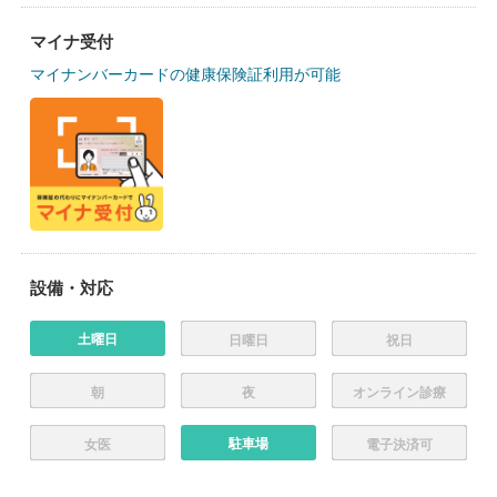
マイナ受付
マイナンバーカードの健康保険証利用が可能
設備・対応
土曜日
日曜日
祝日
朝
夜
オンライン診療
駐車場
女医
電子決済可