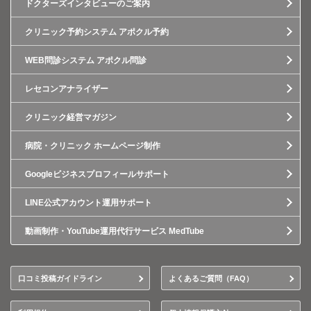
ドクターズインタビューのご案内
クリニック予約システム アポクル予約
WEB問診システム アポクル問診
レセコンアナライザー
クリニック経営マガジン
病院・クリニック ホームページ制作
Googleビジネスプロフィールサポート
LINE公式アカウント運用サポート
動画制作・YouTube運用代行サービス MedTube
口コミ投稿ガイドライン
よくあるご質問（FAQ）