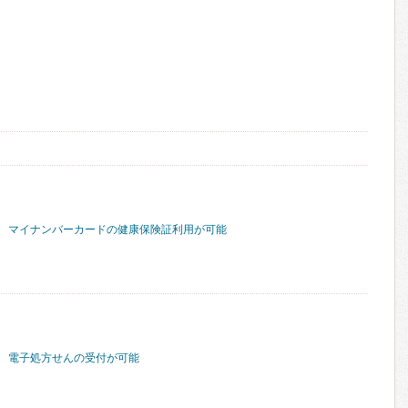
マイナンバーカードの健康保険証利用が可能
電子処方せんの受付が可能