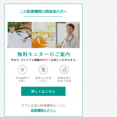
この医療機関の関係者の方へ
詳しくはこちら
すでに会員の医療機関はこちら
医療機関ログイン