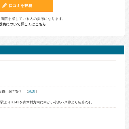
口コミを投稿
、病院を探している人の参考になります。
投稿について詳しくはこちら
田市小泉775-7 【
地図
】
駅よりR143を青木村方向に向かい小泉バス停より徒歩2分。