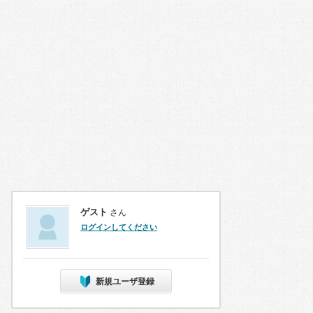
ゲスト
さん
ログインしてください
新規ユーザ登録