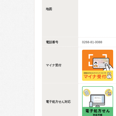
地図
電話番号
0268-81-0088
マイナ受付
電子処方せん対応