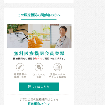
この医療機関の関係者の方へ
詳しくはこちら
すでに会員の医療機関はこちら
医療機関ログイン