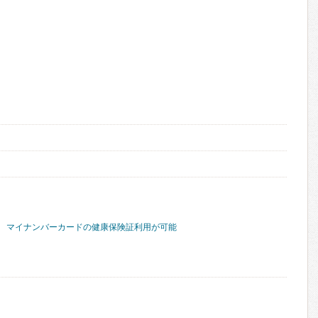
マイナンバーカードの健康保険証利用が可能