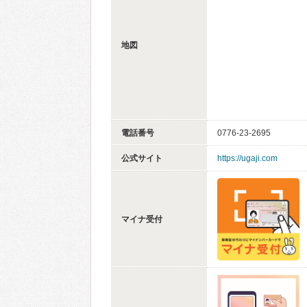
地図
電話番号
0776-23-2695
公式サイト
https://ugaji.com
マイナ受付