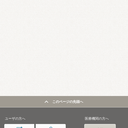
このページの先頭へ
ユーザの方へ
医療機関の方へ