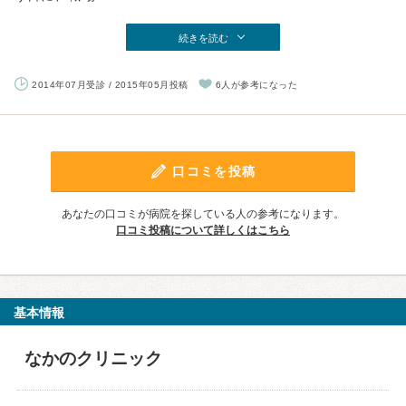
続きを読む
2014年07月受診 / 2015年05月投稿
6人が参考になった
口コミを投稿
あなたの口コミが病院を探している人の参考になります。
口コミ投稿について詳しくはこちら
基本情報
なかのクリニック