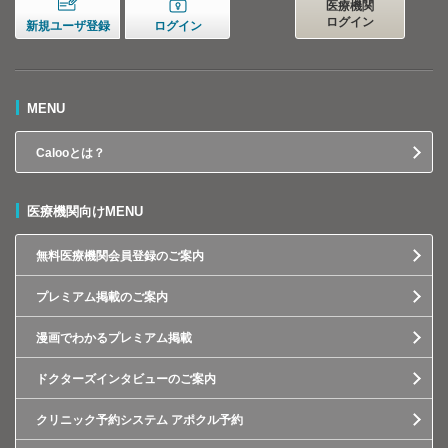
医療機関
ログイン
新規ユーザ登録
ログイン
MENU
Calooとは？
医療機関向けMENU
無料医療機関会員登録のご案内
プレミアム掲載のご案内
漫画でわかるプレミアム掲載
ドクターズインタビューのご案内
クリニック予約システム アポクル予約