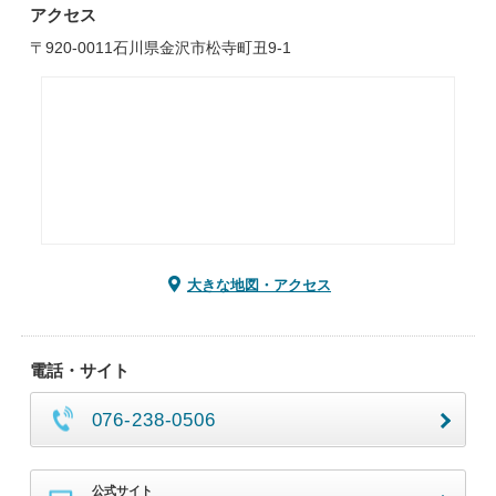
アクセス
〒920-0011石川県金沢市松寺町丑9-1
大きな地図・アクセス
電話・サイト
076-238-0506
公式サイト