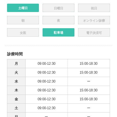
土曜日
日曜日
祝日
朝
夜
オンライン診療
駐車場
女医
電子決済可
診療時間
月
09:00-12:30
15:00-18:30
火
09:00-12:30
15:00-18:30
水
09:00-12:30
ー
木
09:00-12:30
15:00-18:30
金
09:00-12:30
15:00-18:30
土
09:00-12:30
ー
日
ー
ー