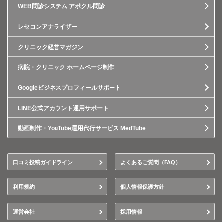
WEB問診システム アポクル問診
レセコンアナライザー
クリニック経営マガジン
病院・クリニック ホームページ制作
Googleビジネスプロフィールサポート
LINE公式アカウント運用サポート
動画制作・YouTube運用代行サービス MedTube
口コミ投稿ガイドライン
よくあるご質問（FAQ）
利用規約
個人情報保護方針
運営会社
採用情報