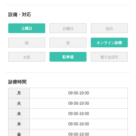
設備・対応
土曜日
日曜日
祝日
オンライン診療
朝
夜
駐車場
女医
電子決済可
診療時間
月
09:00-19:00
火
09:00-19:00
水
09:00-19:00
木
09:00-19:00
金
09:00-19:00