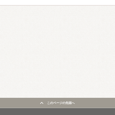
このページの先頭へ