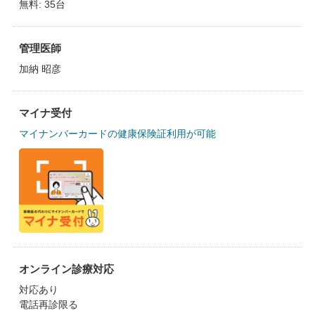
無料: 35台
管理医師
加納 昭彦
マイナ受付
マイナンバーカードの健康保険証利用が可能
オンライン診療対応
対応あり
電話再診限る