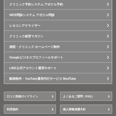
クリニック予約システム アポクル予約
WEB問診システム アポクル問診
レセコンアナライザー
クリニック経営マガジン
病院・クリニック ホームページ制作
Googleビジネスプロフィールサポート
LINE公式アカウント運用サポート
動画制作・YouTube運用代行サービス MedTube
口コミ投稿ガイドライン
よくあるご質問（FAQ）
利用規約
個人情報保護方針