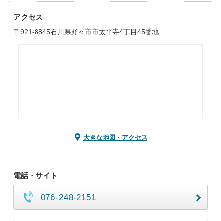
アクセス
〒921-8845石川県野々市市太平寺4丁目45番地
大きな地図・アクセス
電話・サイト
076-248-2151