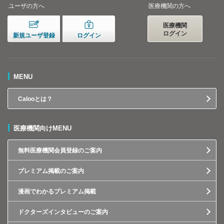
ユーザの方へ
医療機関の方へ
医療機関
ログイン
新規ユーザ登録
ログイン
MENU
Calooとは？
医療機関向けMENU
無料医療機関会員登録のご案内
プレミアム掲載のご案内
漫画でわかるプレミアム掲載
ドクターズインタビューのご案内