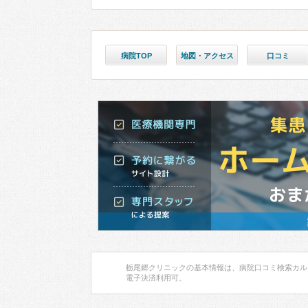
病院TOP
地図・アクセス
口コミ
栃尾郷クリニックの基本情報は、病院口コミ検索カル
電子決済利用可。