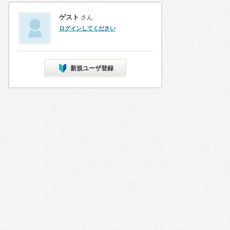
ゲスト
さん
ログインしてください
新規ユーザ登録