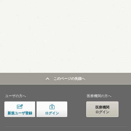
このページの先頭へ
ユーザの方へ
医療機関の方へ
医療機関
ログイン
新規ユーザ登録
ログイン