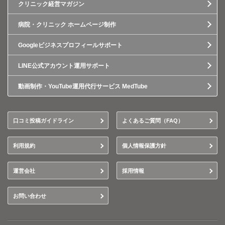
クリニック経営マガジン
病院・クリニック ホームページ制作
Googleビジネスプロフィールサポート
LINE公式アカウント運用サポート
動画制作・YouTube運用代行サービス MedTube
口コミ投稿ガイドライン
よくあるご質問（FAQ）
利用規約
個人情報保護方針
運営会社
採用情報
お問い合わせ