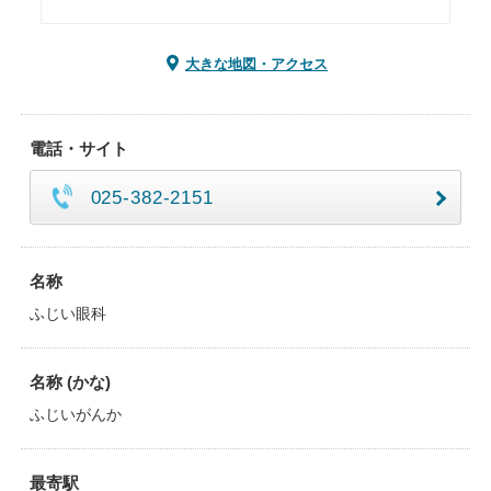
大きな地図・アクセス
電話・サイト
025-382-2151
名称
ふじい眼科
名称 (かな)
ふじいがんか
最寄駅