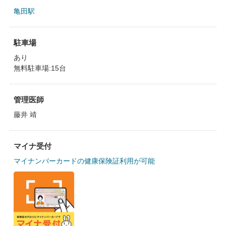
亀田駅
駐車場
あり
無料駐車場:15台
管理医師
藤井 靖
マイナ受付
マイナンバーカードの健康保険証利用が可能