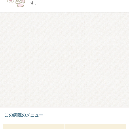
す。
この病院のメニュー