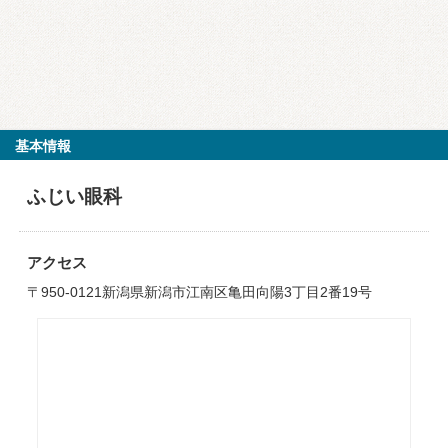
基本情報
ふじい眼科
アクセス
〒950-0121新潟県新潟市江南区亀田向陽3丁目2番19号