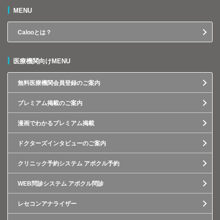
MENU
Calooとは？
医療機関向けMENU
無料医療機関会員登録のご案内
プレミアム掲載のご案内
漫画でわかるプレミアム掲載
ドクターズインタビューのご案内
クリニック予約システム アポクル予約
WEB問診システム アポクル問診
レセコンアナライザー