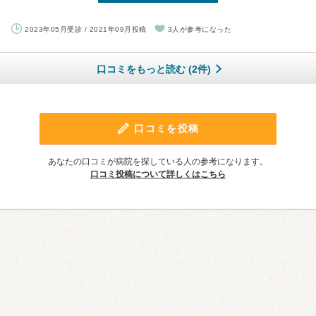
2023年05月受診 / 2021年09月投稿
3人が参考になった
口コミをもっと読む (2件)
口コミを投稿
あなたの口コミが病院を探している人の参考になります。
口コミ投稿について詳しくはこちら