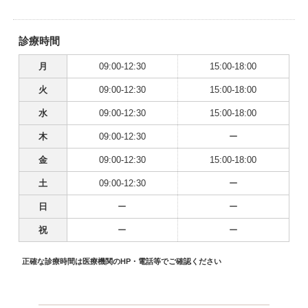
診療時間
月
09:00-12:30
15:00-18:00
火
09:00-12:30
15:00-18:00
水
09:00-12:30
15:00-18:00
木
09:00-12:30
ー
金
09:00-12:30
15:00-18:00
土
09:00-12:30
ー
日
ー
ー
祝
ー
ー
正確な診療時間は医療機関のHP・電話等でご確認ください