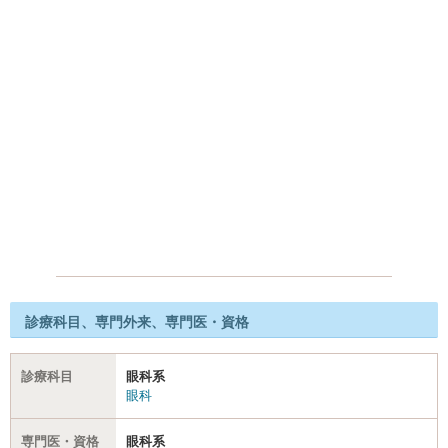
診療科目、専門外来、専門医・資格
診療科目
眼科系
眼科
専門医・資格
眼科系