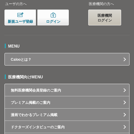
ユーザの方へ
医療機関の方へ
医療機関
ログイン
新規ユーザ登録
ログイン
MENU
Calooとは？
医療機関向けMENU
無料医療機関会員登録のご案内
プレミアム掲載のご案内
漫画でわかるプレミアム掲載
ドクターズインタビューのご案内