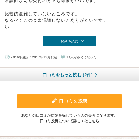
看護師さんや受付の方々も印象がいいです。
比較的混雑していないところです。
なるべくこのまま混雑しないとありがたいです。
い...
続きを読む
2016年受診 / 2017年12月投稿
14人が参考になった
口コミをもっと読む (2件)
口コミを投稿
あなたの口コミが病院を探している人の参考になります。
口コミ投稿について詳しくはこちら