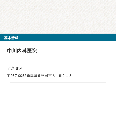
基本情報
中川内科医院
アクセス
〒957-0052新潟県新発田市大手町2-1-8