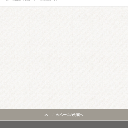
このページの先頭へ