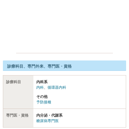
診療科目、専門外来、専門医・資格
診療科目
内科系
内科
、
循環器内科
その他
予防接種
専門医・資格
内分泌・代謝系
糖尿病専門医