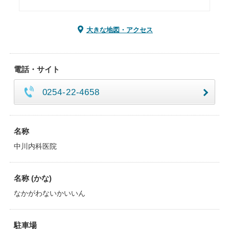
大きな地図・アクセス
電話・サイト
0254-22-4658
名称
中川内科医院
名称 (かな)
なかがわないかいいん
駐車場