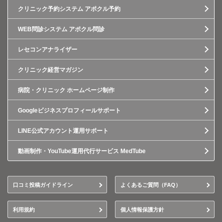
クリニック予約システム アポクル予約
WEB問診システム アポクル問診
レセコンアナライザー
クリニック経営マガジン
病院・クリニック ホームページ制作
Googleビジネスプロフィールサポート
LINE公式アカウント運用サポート
動画制作・YouTube運用代行サービス MedTube
口コミ投稿ガイドライン
よくあるご質問（FAQ）
利用規約
個人情報保護方針