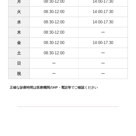
月
08:30-12:00
14:00-17:30
火
08:30-12:00
14:00-17:30
水
08:30-12:00
14:00-17:30
木
08:30-12:00
ー
金
08:30-12:00
14:00-17:30
土
08:30-12:00
ー
日
ー
ー
祝
ー
ー
正確な診療時間は医療機関のHP・電話等でご確認ください