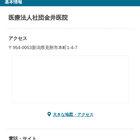
基本情報
医療法人社団金井医院
アクセス
〒954-0053新潟県見附市本町1-4-7
大きな地図・アクセス
電話・サイト