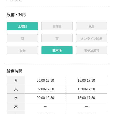
設備・対応
土曜日
日曜日
祝日
朝
夜
オンライン診療
駐車場
女医
電子決済可
診療時間
月
09:00-12:30
15:00-17:30
火
09:00-12:30
15:00-17:30
水
09:00-12:30
15:00-17:30
木
ー
ー