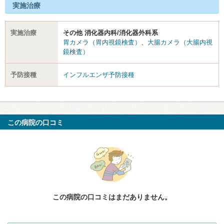
実施治療
実施治療
その他 消化器内科/消化器外科系
胃カメラ（胃内視鏡検査）
、
大腸カメラ（大腸内視
鏡検査）
予防接種
インフルエンザ予防接種
この病院の口コミ
この病院の口コミはまだありません。