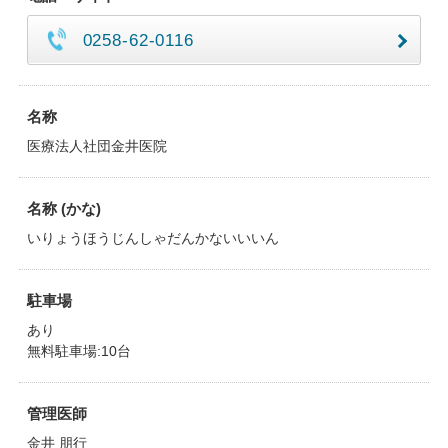
0258-62-0116
名称
医療法人社団金井医院
名称 (かな)
いりょうほうじんしゃだんかないいいん
駐車場
あり
無料駐車場:10台
管理医師
金井 朋行