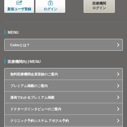
医療機関
ログイン
新規ユーザ登録
ログイン
MENU
Calooとは？
医療機関向けMENU
無料医療機関会員登録のご案内
プレミアム掲載のご案内
漫画でわかるプレミアム掲載
ドクターズインタビューのご案内
クリニック予約システム アポクル予約