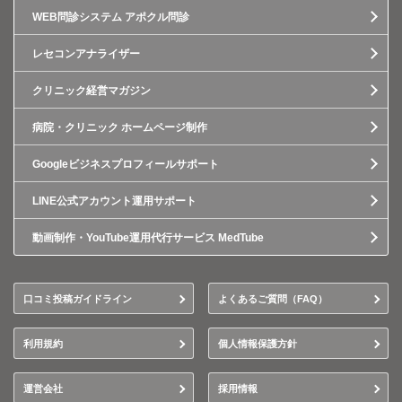
WEB問診システム アポクル問診
レセコンアナライザー
クリニック経営マガジン
病院・クリニック ホームページ制作
Googleビジネスプロフィールサポート
LINE公式アカウント運用サポート
動画制作・YouTube運用代行サービス MedTube
口コミ投稿ガイドライン
よくあるご質問（FAQ）
利用規約
個人情報保護方針
運営会社
採用情報