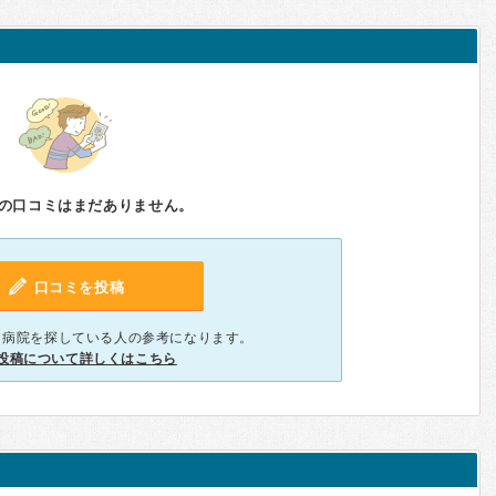
の口コミはまだありません。
口コミを投稿
、病院を探している人の参考になります。
投稿について詳しくはこちら