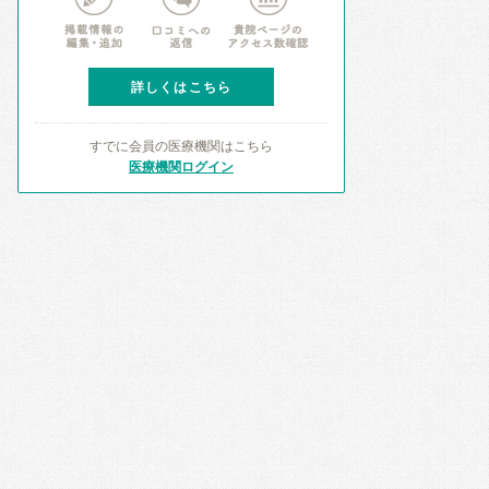
詳しくはこちら
すでに会員の医療機関はこちら
医療機関ログイン