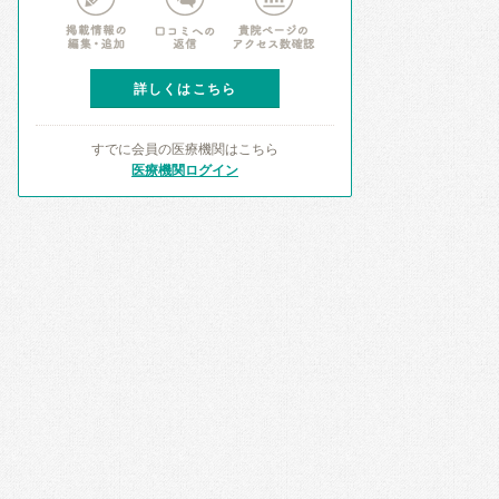
詳しくはこちら
すでに会員の医療機関はこちら
医療機関ログイン