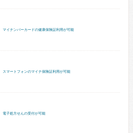
マイナンバーカードの健康保険証利用が可能
スマートフォンのマイナ保険証利用が可能
電子処方せんの受付が可能