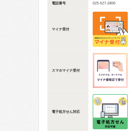
電話番号
025-527-2800
マイナ受付
スマホマイナ受付
電子処方せん対応