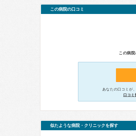
この病院の口コミ
この病院
あなたの口コミが
口コミ
似たような病院・クリニックを探す