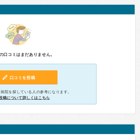
の口コミはまだありません。
口コミを投稿
、病院を探している人の参考になります。
投稿について詳しくはこちら