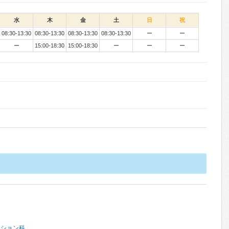
水
木
金
土
日
祝
08:30-13:30
08:30-13:30
08:30-13:30
08:30-13:30
ー
ー
ー
15:00-18:30
15:00-18:30
ー
ー
ー
ーション科