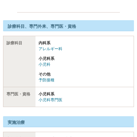
診療科目、専門外来、専門医・資格
診療科目
内科系
アレルギー科
小児科系
小児科
その他
予防接種
専門医・資格
小児科系
小児科専門医
実施治療