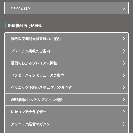
Calooとは？
医療機関向けMENU
無料医療機関会員登録のご案内
プレミアム掲載のご案内
漫画でわかるプレミアム掲載
ドクターズインタビューのご案内
クリニック予約システム アポクル予約
WEB問診システム アポクル問診
レセコンアナライザー
クリニック経営マガジン