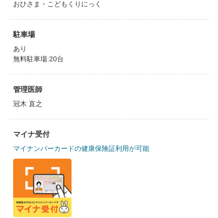
おひさま・こどもくりにっく
駐車場
あり
無料駐車場:20台
管理医師
冠木 直之
マイナ受付
マイナンバーカードの健康保険証利用が可能