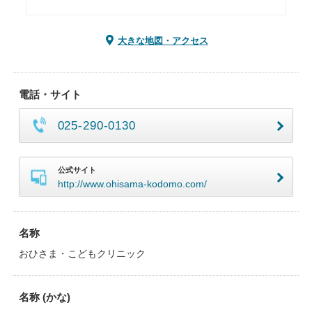
大きな地図・アクセス
電話・サイト
025-290-0130
公式サイト
http://www.ohisama-kodomo.com/
名称
おひさま・こどもクリニック
名称 (かな)