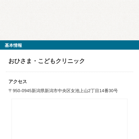
基本情報
おひさま・こどもクリニック
アクセス
〒950-0945新潟県新潟市中央区女池上山2丁目14番30号