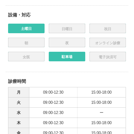
設備・対応
土曜日
日曜日
祝日
朝
夜
オンライン診療
駐車場
女医
電子決済可
診療時間
月
09:00-12:30
15:00-18:00
火
09:00-12:30
15:00-18:00
水
09:00-12:30
ー
木
09:00-12:30
15:00-18:00
金
09:00-12:30
15:00-18:00