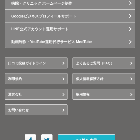
病院・クリニック ホームページ制作
Googleビジネスプロフィールサポート
LINE公式アカウント運用サポート
動画制作・YouTube運用代行サービス MedTube
口コミ投稿ガイドライン
よくあるご質問（FAQ）
利用規約
個人情報保護方針
運営会社
採用情報
お問い合わせ