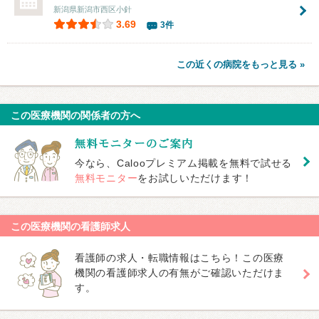
新潟県新潟市西区小針
3.69
3件
この近くの病院をもっと見る »
この医療機関の関係者の方へ
今なら、Calooプレミアム掲載を無料で試せる
無料モニター
をお試しいただけます！
この医療機関の看護師求人
看護師の求人・転職情報はこちら！この医療
機関の看護師求人の有無がご確認いただけま
す。