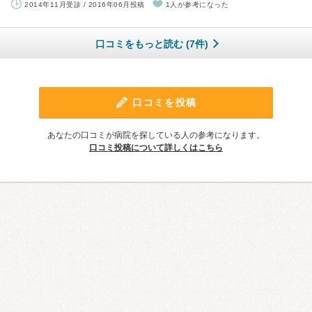
2014年11月受診 / 2016年06月投稿
1人が参考になった
口コミをもっと読む (7件)
口コミを投稿
あなたの口コミが病院を探している人の参考になります。
口コミ投稿について詳しくはこちら