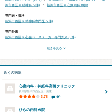
潟市西区 × 精神科 (9件)
新潟市西区 × 心療内科 (8件)
専門医・資格
新潟市西区 × 精神科専門医 (7件)
専門外来
新潟市西区 × 心臓ペースメーカー専門外来 (5件)
続きを見る
近くの病院
心療内科・神経科高橋クリニック
新潟県新潟市西区五十嵐東
3.78
4件
ひらの内科医院