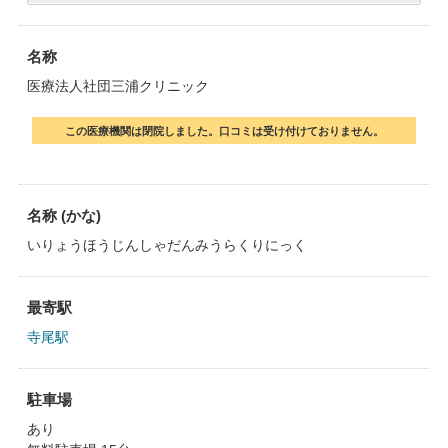
名称
医療法人社団三浦クリニック
この医療機関は閉院しました。口コミは受け付けておりません。
名称 (かな)
いりょうほうじんしゃだんみうらくりにっく
最寄駅
寺尾駅
駐車場
あり