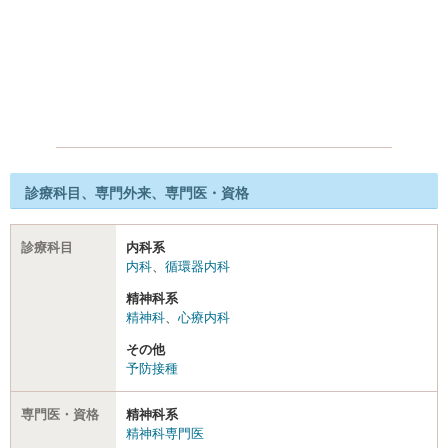
診療科目、専門外来、専門医・資格
診療科目
内科系
内科
、
循環器内科
精神科系
精神科
、
心療内科
その他
予防接種
専門医・資格
精神科系
精神科専門医