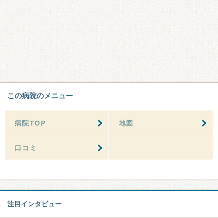
この病院のメニュー
病院TOP
地図
口コミ
注目インタビュー