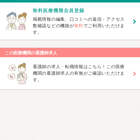
掲載情報の編集、口コミへの返信・アクセス
数確認などの機能が
無料
でご利用いただけま
す。
この医療機関の看護師求人
看護師の求人・転職情報はこちら！この医療
機関の看護師求人の有無がご確認いただけま
す。