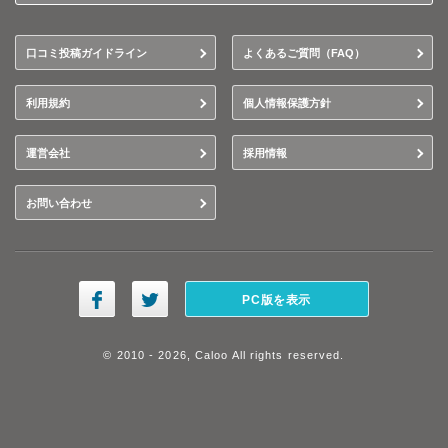
口コミ投稿ガイドライン
よくあるご質問（FAQ）
利用規約
個人情報保護方針
運営会社
採用情報
お問い合わせ
PC版を表示
© 2010 - 2026, Caloo All rights reserved.