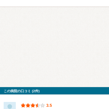
この病院の口コミ (2件)
3.5