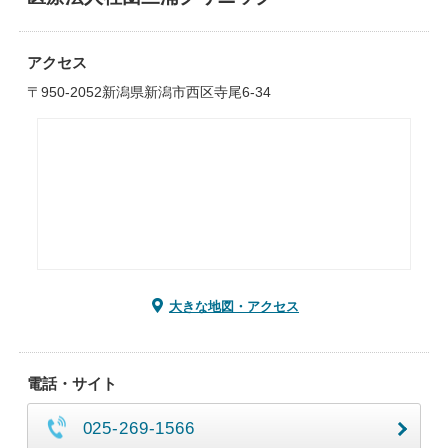
アクセス
〒950-2052新潟県新潟市西区寺尾6-34
大きな地図・アクセス
電話・サイト
025-269-1566