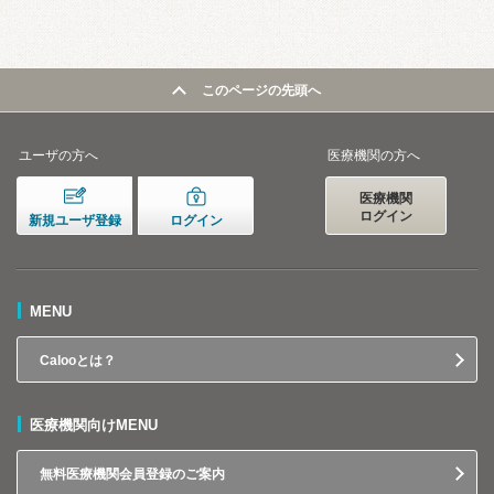
このページの先頭へ
ユーザの方へ
医療機関の方へ
医療機関
ログイン
新規ユーザ登録
ログイン
MENU
Calooとは？
医療機関向けMENU
無料医療機関会員登録のご案内