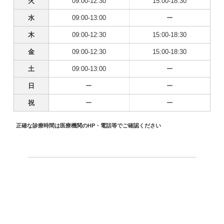
火
09:00-12:30
15:00-18:30
水
09:00-13:00
ー
木
09:00-12:30
15:00-18:30
金
09:00-12:30
15:00-18:30
土
09:00-13:00
ー
日
ー
ー
祝
ー
ー
正確な診療時間は医療機関のHP・電話等でご確認ください