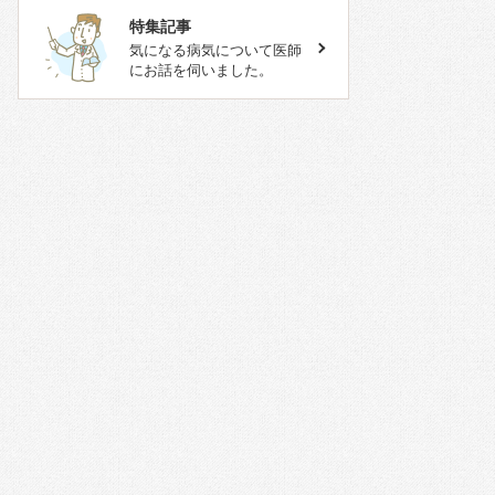
特集記事
気になる病気について医師
にお話を伺いました。