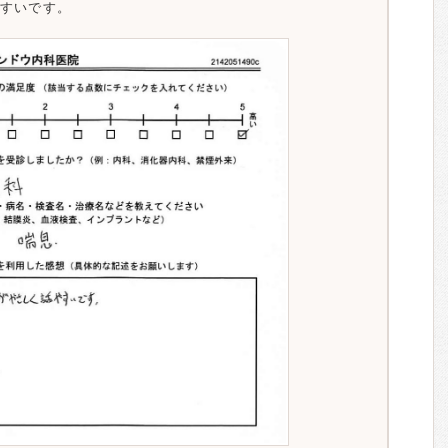
すいです。