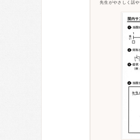
先生がやさしく話や