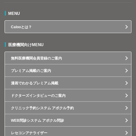
MENU
Calooとは？
医療機関向けMENU
無料医療機関会員登録のご案内
プレミアム掲載のご案内
漫画でわかるプレミアム掲載
ドクターズインタビューのご案内
クリニック予約システム アポクル予約
WEB問診システム アポクル問診
レセコンアナライザー