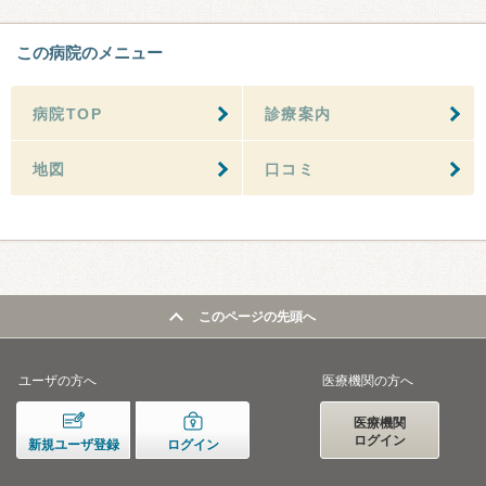
この病院のメニュー
病院TOP
診療案内
地図
口コミ
このページの先頭へ
ユーザの方へ
医療機関の方へ
医療機関
ログイン
新規ユーザ登録
ログイン