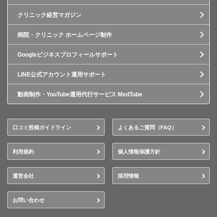
クリニック経営マガジン
病院・クリニック ホームページ制作
Googleビジネスプロフィールサポート
LINE公式アカウント運用サポート
動画制作・YouTube運用代行サービス MedTube
口コミ投稿ガイドライン
よくあるご質問（FAQ）
利用規約
個人情報保護方針
運営会社
採用情報
お問い合わせ