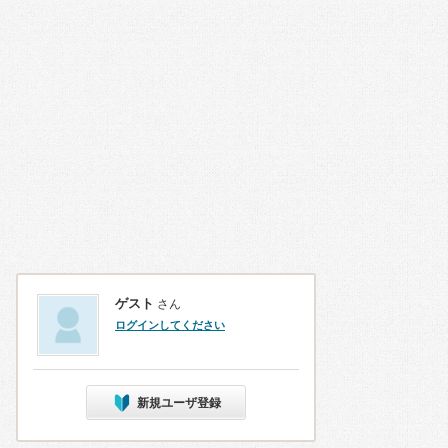
ゲスト
さん
ログインしてください
新規ユーザ登録