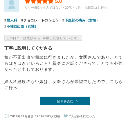
5.0
リリー992（本人ではない・20代・女性・掲載口コミ3件）
婦人科
チョコレートのうほう
下腹部の痛み（女性）
不性器出血（女性）
この口コミは受診から5年以上経過しています。
丁寧に説明してくださる
娘が不正出血で相談に行きましたが、女医さんであり、とて
もはきはきといろいろと親身にお話くださって、とても心強
かったと申しております。
婦人科経験のない娘は、女医さんが希望でしたので、こちら
に行っ...
続きを読む
2016年01月受診 / 2016年05月投稿
7人が参考になった