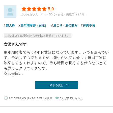
5.0
かおななさん（本人・50代・女性・掲載口コミ2件）
婦人科
更年期障害（女性）
肩こり・肩の痛み
体調不良
この口コミは受診から5年以上経過しています。
女医さんです
更年期障害でもう4年お世話になっています。いつも混んでい
て、予約しても待ちますが、先生がとても優しく毎回丁寧に
診察してもくれますので、待ち時間が長くても仕方ないとて
も思えるクリニックです。
薬も毎回...
続きを読む
2016年04月受診 / 2016年04月投稿
5人が参考になった