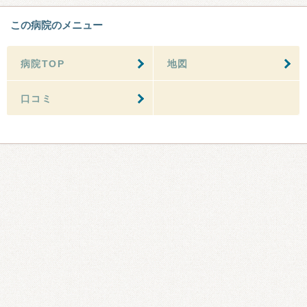
この病院のメニュー
病院TOP
地図
口コミ