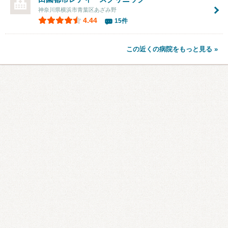
神奈川県横浜市青葉区あざみ野
4.44
15件
この近くの病院をもっと見る »