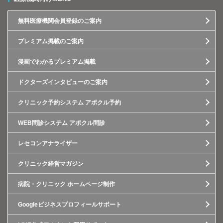
無料医療機関会員登録のご案内
プレミアム掲載のご案内
漫画でわかるプレミアム掲載
ドクターズインタビューのご案内
クリニック予約システム アポクル予約
WEB問診システム アポクル問診
レセコンアナライザー
クリニック経営マガジン
病院・クリニック ホームページ制作
Googleビジネスプロフィールサポート