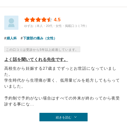
4.5
ゆずお（本人・20代・女性・掲載口コミ7件）
婦人科
下腹部の痛み（女性）
この口コミは受診から5年以上経過しています。
よく話を聞いてくれる先生です。
高校生から妊娠する27歳までずっとお世話になっていまし
た。
学生時代から生理痛が重く、低用量ピルを処方してもらって
いました。
予約制で予約がない場合はすべての外来が終わってから夜受
診する事にな...
続きを読む