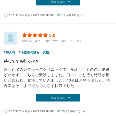
続きを読む
2021年04月受診 / 2022年05月投稿
6人が参考になった
5.0
紫紺951（本人・30代・女性・掲載口コミ1件）
婦人科
下腹部の痛み（女性）
待ってでも行くべき
違う近場のレディースクリニックで、受診したものの、納得
がいかず、こちらで受診しました。口コミでも待ち時間が長
いと言われ、覚悟していきました。40分ほど待ちました。待
合室はそこまで混んでおらず快適でした...
続きを読む
2022年02月受診 / 2022年02月投稿
15人が参考になった