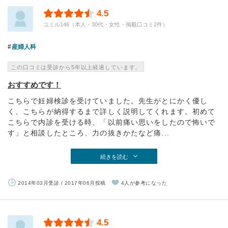
4.5
ユミル146（本人・30代・女性・掲載口コミ2件）
産婦人科
この口コミは受診から5年以上経過しています。
おすすめです！
こちらで妊婦検診を受けていました。先生がとにかく優し
く、こちらが納得するまで詳しく説明してくれます。初めて
こちらで内診を受ける時、「以前痛い思いをしたので怖いで
す」と相談したところ、力の抜きかたなど痛...
続きを読む
2014年03月受診 / 2017年06月投稿
4人が参考になった
4.5