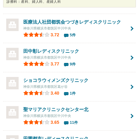
診療科：産科、婦人科、産婦人科
医療法人社団都筑会
つづきレディスクリニック
神奈川県横浜市都筑区中川中央
3.72
5件
田中彰レディスクリニック
神奈川県横浜市都筑区中川中央
3.77
9件
ショコラウィメンズクリニック
神奈川県横浜市都筑区葛が谷
3.40
1件
聖マリアクリニックセンター北
神奈川県横浜市都筑区中川中央
3.65
11件
田園都市レディースクリニック