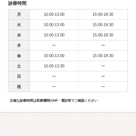
診療時間
月
10:00-13:00
15:00-18:30
火
10:00-13:00
15:00-19:30
水
10:00-13:00
15:00-18:30
木
ー
ー
金
10:00-13:00
15:00-18:30
土
10:00-13:30
ー
日
ー
ー
祝
ー
ー
正確な診療時間は医療機関のHP・電話等でご確認ください