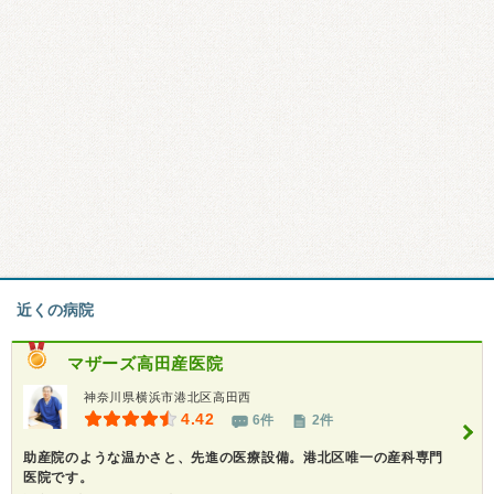
近くの病院
マザーズ高田産医院
神奈川県横浜市港北区高田西
4.42
6件
2件
助産院のような温かさと、先進の医療設備。港北区唯一の産科専門
医院です。