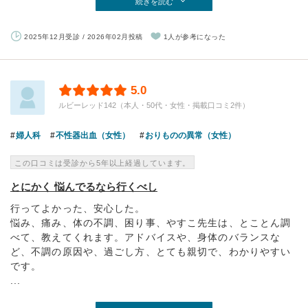
続きを読む
2025年12月受診 / 2026年02月投稿
1人が参考になった
5.0
ルビーレッド142（本人・50代・女性・掲載口コミ2件）
婦人科
不性器出血（女性）
おりものの異常（女性）
この口コミは受診から5年以上経過しています。
とにかく 悩んでるなら行くべし
行ってよかった、安心した。
悩み、痛み、体の不調、困り事、やすこ先生は、とことん調
べて、教えてくれます。アドバイスや、身体のバランスな
ど、不調の原因や、過ごし方、とても親切で、わかりやすい
です。
...