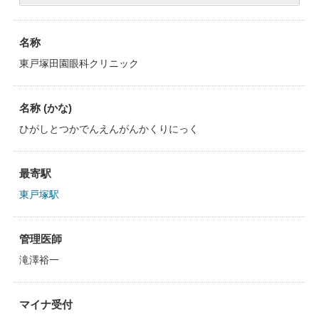
名称
東戸塚田園眼科クリニック
名称 (かな)
ひがしとつかでんえんがんかくりにっく
最寄駅
東戸塚駅
管理医師
滝澤裕一
マイナ受付