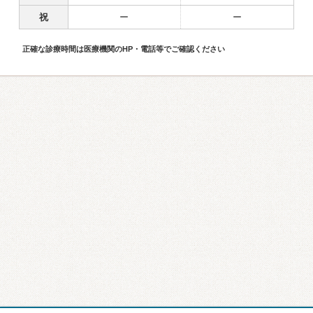
祝
ー
ー
正確な診療時間は医療機関のHP・電話等でご確認ください