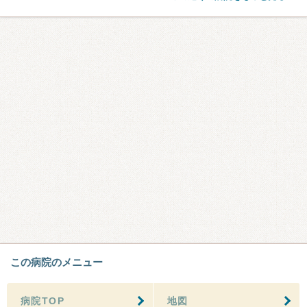
この病院のメニュー
病院TOP
地図