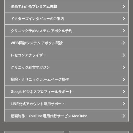
漫画でわかるプレミアム掲載
ドクターズインタビューのご案内
クリニック予約システム アポクル予約
WEB問診システム アポクル問診
レセコンアナライザー
クリニック経営マガジン
病院・クリニック ホームページ制作
Googleビジネスプロフィールサポート
LINE公式アカウント運用サポート
動画制作・YouTube運用代行サービス MedTube