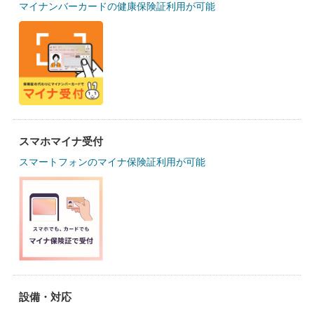
マイナンバーカードの健康保険証利用が可能
スマホマイナ受付
スマートフォンのマイナ保険証利用が可能
設備・対応