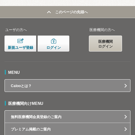
このページの先頭へ
ユーザの方へ
医療機関の方へ
医療機関
ログイン
新規ユーザ登録
ログイン
MENU
Calooとは？
医療機関向けMENU
無料医療機関会員登録のご案内
プレミアム掲載のご案内