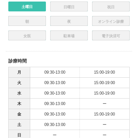
土曜日
日曜日
祝日
朝
夜
オンライン診療
女医
駐車場
電子決済可
診療時間
月
09:30-13:00
15:00-19:00
火
09:30-13:00
15:00-19:00
水
09:30-13:00
15:00-19:00
木
09:30-13:00
ー
金
09:30-13:00
15:00-19:00
土
09:30-13:00
ー
日
ー
ー