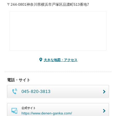
〒244-0801神奈川県横浜市戸塚区品濃町513番地7
大きな地図・アクセス
電話・サイト
045-820-3813
公式サイト
https://www.denen-ganka.com/