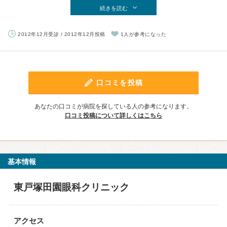
続きを読む
2012年12月受診 / 2012年12月投稿
1人が参考になった
口コミを投稿
あなたの口コミが病院を探している人の参考になります。
口コミ投稿について詳しくはこちら
基本情報
東戸塚田園眼科クリニック
アクセス