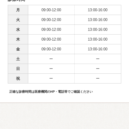
月
09:00-12:00
13:00-16:00
火
09:00-12:00
13:00-16:00
水
09:00-12:00
13:00-16:00
木
09:00-12:00
13:00-16:00
金
09:00-12:00
13:00-16:00
土
ー
ー
日
ー
ー
祝
ー
ー
正確な診療時間は医療機関のHP・電話等でご確認ください