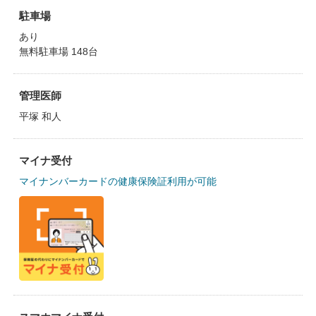
駐車場
あり
無料駐車場 148台
管理医師
平塚 和人
マイナ受付
マイナンバーカードの健康保険証利用が可能