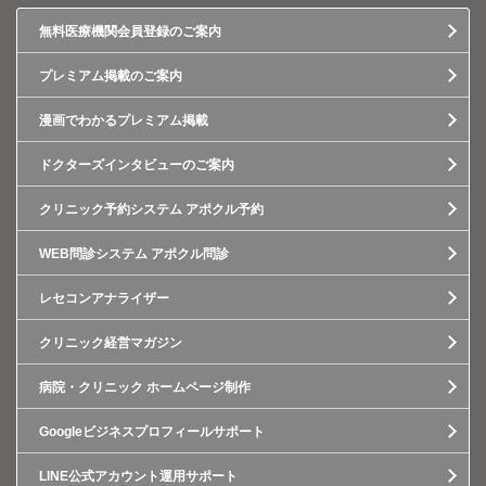
無料医療機関会員登録のご案内
プレミアム掲載のご案内
漫画でわかるプレミアム掲載
ドクターズインタビューのご案内
クリニック予約システム アポクル予約
WEB問診システム アポクル問診
レセコンアナライザー
クリニック経営マガジン
病院・クリニック ホームページ制作
Googleビジネスプロフィールサポート
LINE公式アカウント運用サポート