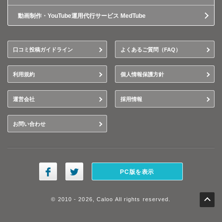
動画制作・YouTube運用代行サービス MedTube
口コミ投稿ガイドライン
よくあるご質問（FAQ）
利用規約
個人情報保護方針
運営会社
採用情報
お問い合わせ
PC版を表示
© 2010 - 2026, Caloo All rights reserved.