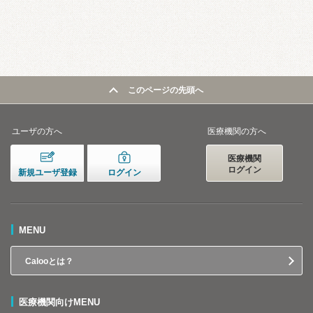
このページの先頭へ
ユーザの方へ
医療機関の方へ
医療機関
ログイン
新規ユーザ登録
ログイン
MENU
Calooとは？
医療機関向けMENU