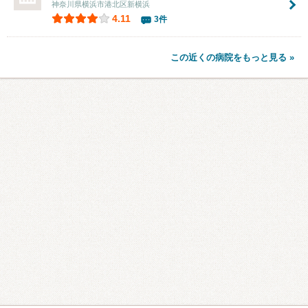
神奈川県横浜市港北区新横浜
4.11
3件
この近くの病院をもっと見る »