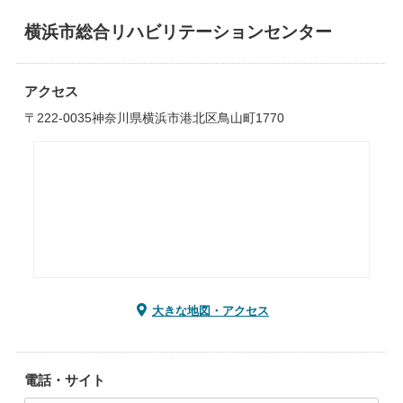
横浜市総合リハビリテーションセンター
アクセス
〒222-0035神奈川県横浜市港北区鳥山町1770
大きな地図・アクセス
電話・サイト