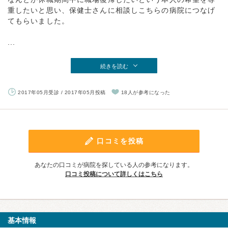
重したいと思い、保健士さんに相談しこちらの病院につなげ
てもらいました。
...
続きを読む
2017年05月受診 / 2017年05月投稿
18人が参考になった
口コミを投稿
あなたの口コミが病院を探している人の参考になります。
口コミ投稿について詳しくはこちら
基本情報