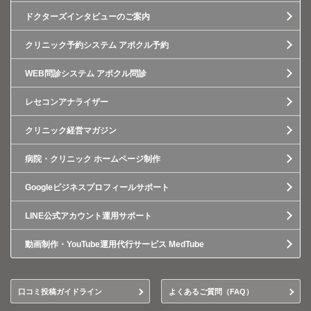
ドクターズインタビューのご案内
クリニック予約システム アポクル予約
WEB問診システム アポクル問診
レセコンアナライザー
クリニック経営マガジン
病院・クリニック ホームページ制作
Googleビジネスプロフィールサポート
LINE公式アカウント運用サポート
動画制作・YouTube運用代行サービス MedTube
口コミ投稿ガイドライン
よくあるご質問（FAQ）