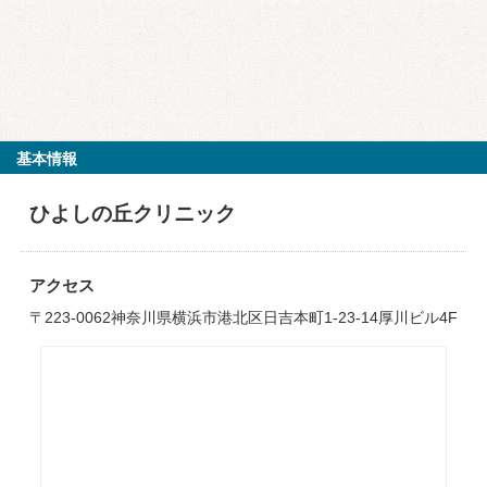
基本情報
ひよしの丘クリニック
アクセス
〒223-0062神奈川県横浜市港北区日吉本町1-23-14厚川ビル4F