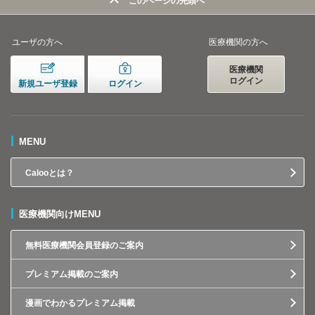
このページの先頭へ
ユーザの方へ
医療機関の方へ
医療機関
ログイン
新規ユーザ登録
ログイン
MENU
Calooとは？
医療機関向けMENU
無料医療機関会員登録のご案内
プレミアム掲載のご案内
漫画でわかるプレミアム掲載