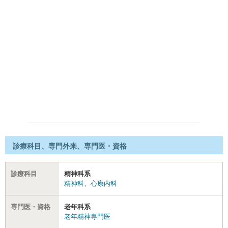
診療科目、専門外来、専門医・資格
診療科目
精神科系
精神科
、
心療内科
専門医・資格
老年科系
老年精神専門医