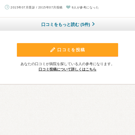
2015年07月受診 / 2015年07月投稿
9人が参考になった
口コミをもっと読む (5件)
口コミを投稿
あなたの口コミが病院を探している人の参考になります。
口コミ投稿について詳しくはこちら