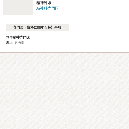
精神科系
精神科専門医
専門医・資格に関する特記事項
老年精神専門医
川上 博 医師