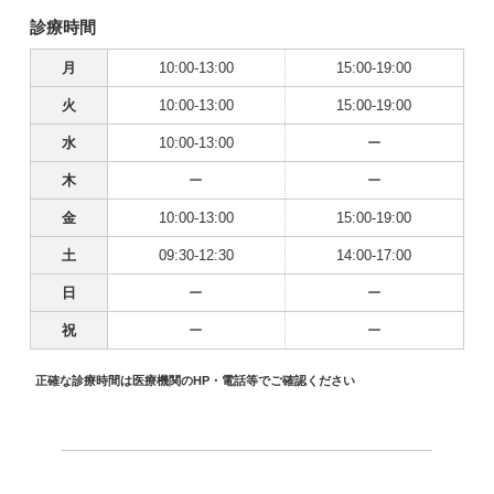
診療時間
月
10:00-13:00
15:00-19:00
火
10:00-13:00
15:00-19:00
水
10:00-13:00
ー
木
ー
ー
金
10:00-13:00
15:00-19:00
土
09:30-12:30
14:00-17:00
日
ー
ー
祝
ー
ー
正確な診療時間は医療機関のHP・電話等でご確認ください