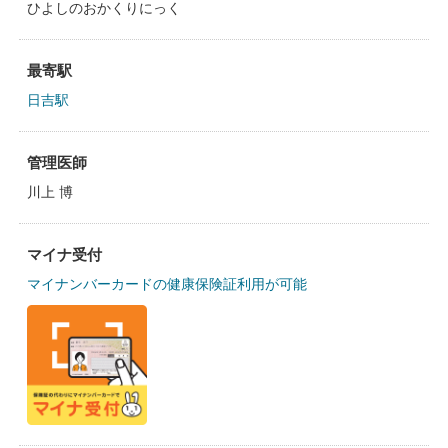
ひよしのおかくりにっく
最寄駅
日吉駅
管理医師
川上 博
マイナ受付
マイナンバーカードの健康保険証利用が可能