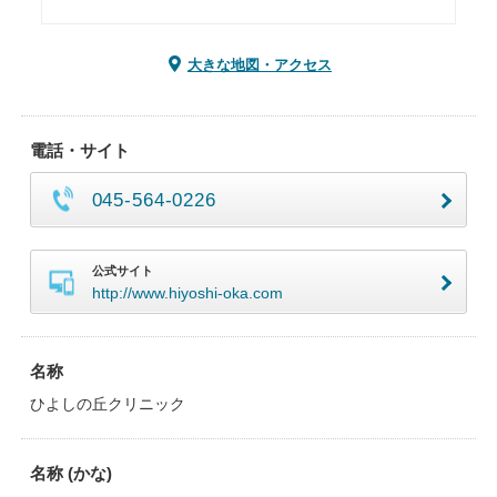
大きな地図・アクセス
電話・サイト
045-564-0226
公式サイト
http://www.hiyoshi-oka.com
名称
ひよしの丘クリニック
名称 (かな)