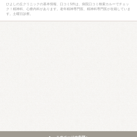
ひよしの丘クリニックの基本情報、口コミ5件は、病院口コミ検索カルーでチェッ
ク！精神科、心療内科があります。老年精神専門医、精神科専門医が在籍していま
す。土曜日診察。