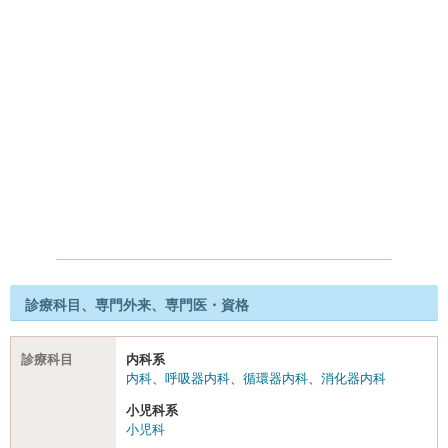
診療科目、専門外来、専門医・資格
診療科目
内科系
内科
、
呼吸器内科
、
循環器内科
、
消化器内科
小児科系
小児科