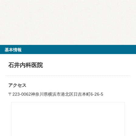
基本情報
石井内科医院
アクセス
〒223-0062神奈川県横浜市港北区日吉本町6-26-5