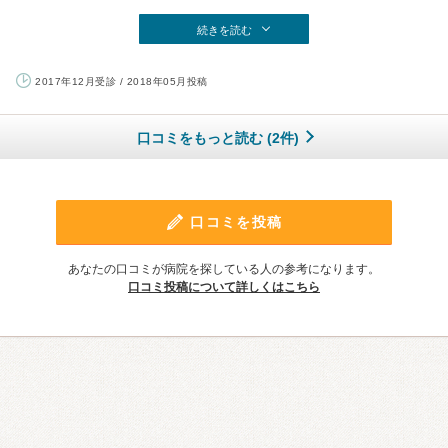
続きを読む
2017年12月受診 / 2018年05月投稿
口コミをもっと読む (2件)
口コミを投稿
あなたの口コミが病院を探している人の参考になります。
口コミ投稿について詳しくはこちら