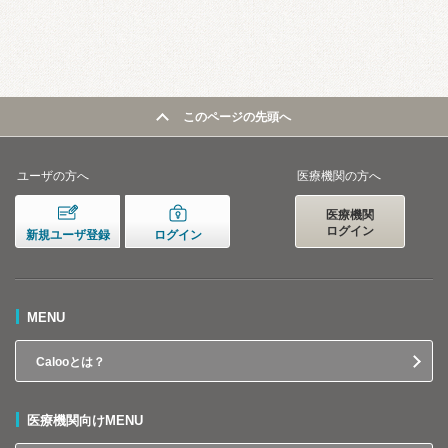
このページの先頭へ
ユーザの方へ
医療機関の方へ
医療機関
ログイン
新規ユーザ登録
ログイン
MENU
Calooとは？
医療機関向けMENU