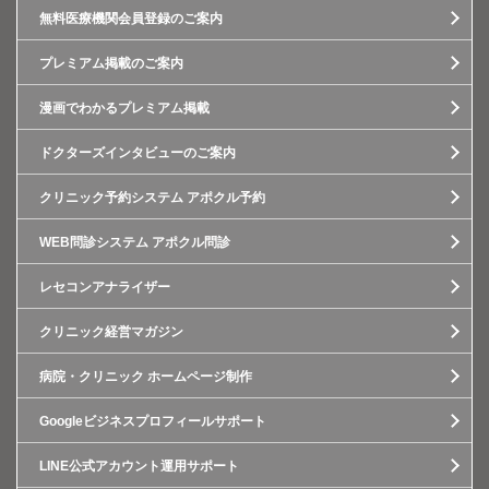
無料医療機関会員登録のご案内
プレミアム掲載のご案内
漫画でわかるプレミアム掲載
ドクターズインタビューのご案内
クリニック予約システム アポクル予約
WEB問診システム アポクル問診
レセコンアナライザー
クリニック経営マガジン
病院・クリニック ホームページ制作
Googleビジネスプロフィールサポート
LINE公式アカウント運用サポート