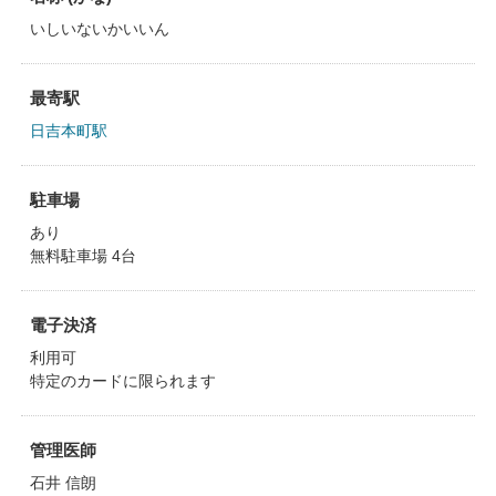
いしいないかいいん
最寄駅
日吉本町駅
駐車場
あり
無料駐車場 4台
電子決済
利用可
特定のカードに限られます
管理医師
石井 信朗