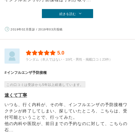
続きを読む
2019年02月受診 / 2019年03月投稿
5.0
ランダム（本人ではない・10代・男性・掲載口コミ23件）
インフルエンザ予防接種
この口コミは受診から5年以上経過しています。
速くて丁寧
いつも、行く内科が、その年、インフルエンザの予防接種ワ
クチンが終了してしまい、探していたところ、こちらは、受
付可能ということで、行ってみた。
他の内科や医院が、前日までの予約なのに対して、こちらの
石...