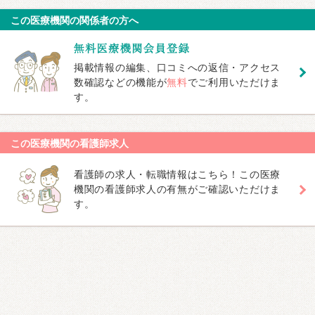
この医療機関の関係者の方へ
掲載情報の編集、口コミへの返信・アクセス
数確認などの機能が
無料
でご利用いただけま
す。
この医療機関の看護師求人
看護師の求人・転職情報はこちら！この医療
機関の看護師求人の有無がご確認いただけま
す。