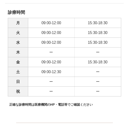
診療時間
月
09:00-12:00
15:30-18:30
火
09:00-12:00
15:30-18:30
水
09:00-12:00
15:30-18:30
木
ー
ー
金
09:00-12:00
15:30-18:30
土
09:00-12:30
ー
日
ー
ー
祝
ー
ー
正確な診療時間は医療機関のHP・電話等でご確認ください