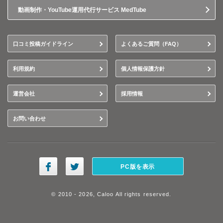
動画制作・YouTube運用代行サービス MedTube
口コミ投稿ガイドライン
よくあるご質問（FAQ）
利用規約
個人情報保護方針
運営会社
採用情報
お問い合わせ
PC版を表示
© 2010 - 2026, Caloo All rights reserved.