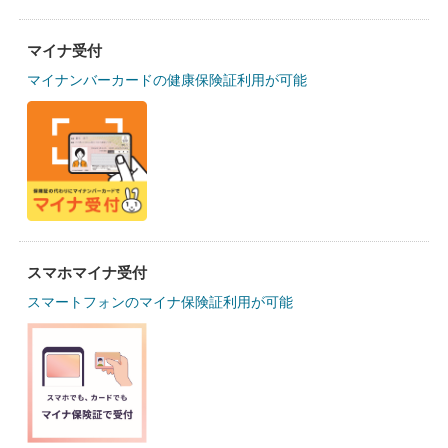
マイナ受付
マイナンバーカードの健康保険証利用が可能
スマホマイナ受付
スマートフォンのマイナ保険証利用が可能