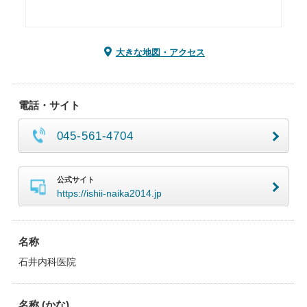
大きな地図・アクセス
電話・サイト
045-561-4704
公式サイト
https://ishii-naika2014.jp
名称
石井内科医院
名称 (かな)