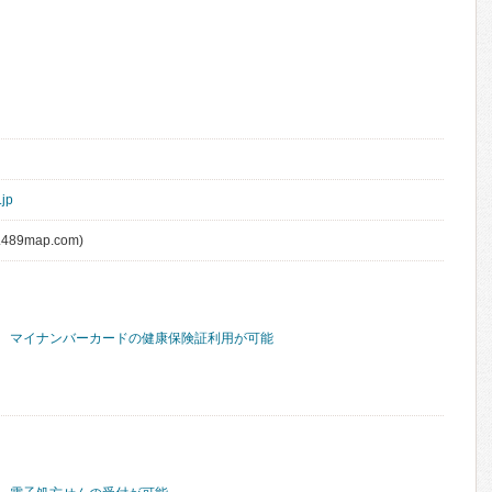
.jp
489map.com)
マイナンバーカードの健康保険証利用が可能