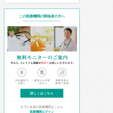
この医療機関の関係者の方へ
詳しくはこちら
すでに会員の医療機関はこちら
医療機関ログイン