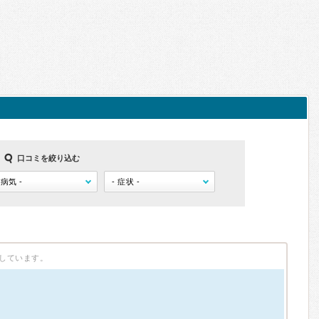
口コミを絞り込む
しています。