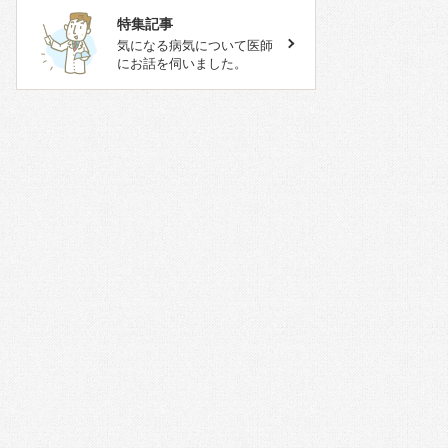
特集記事
気になる病気について医師
にお話を伺いました。