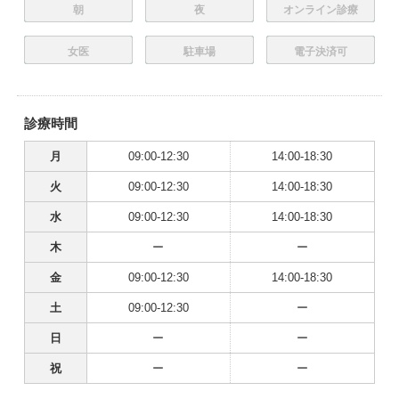
朝
夜
オンライン診療
女医
駐車場
電子決済可
診療時間
月
09:00-12:30
14:00-18:30
火
09:00-12:30
14:00-18:30
水
09:00-12:30
14:00-18:30
木
ー
ー
金
09:00-12:30
14:00-18:30
土
09:00-12:30
ー
日
ー
ー
祝
ー
ー