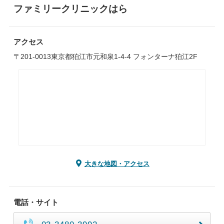
ファミリークリニックはら
アクセス
〒201-0013東京都狛江市元和泉1-4-4 フォンターナ狛江2F
大きな地図・アクセス
電話・サイト