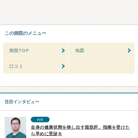
この病院のメニュー
病院TOP
地図
口コミ
注目インタビュー
内科
全身の健康状態を映し出す脂肪肝。指摘を受けた
ら早めに受診を