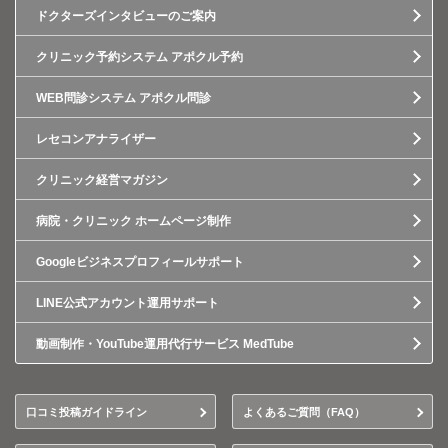
ドクターズインタビューのご案内
クリニック予約システム アポクル予約
WEB問診システム アポクル問診
レセコンアナライザー
クリニック経営マガジン
病院・クリニック ホームページ制作
Googleビジネスプロフィールサポート
LINE公式アカウント運用サポート
動画制作・YouTube運用代行サービス MedTube
口コミ投稿ガイドライン
よくあるご質問（FAQ）