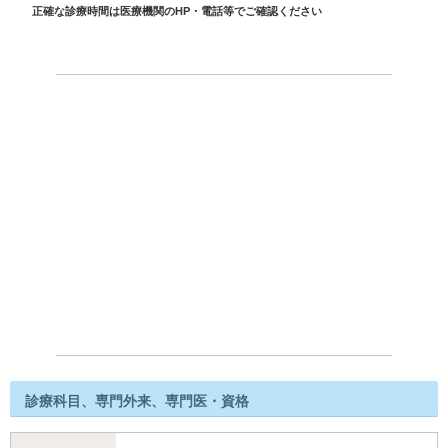
正確な診療時間は医療機関のHP・電話等でご確認ください
診療科目、専門外来、専門医・資格