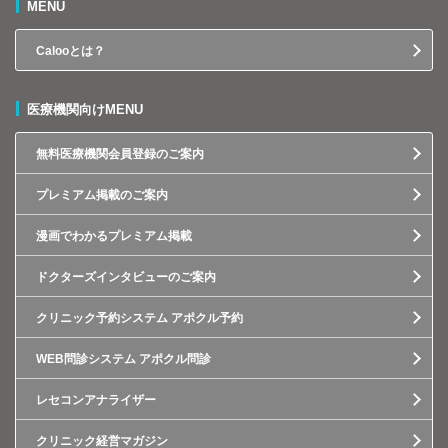
MENU
Calooとは？
医療機関向けMENU
無料医療機関会員登録のご案内
プレミアム掲載のご案内
漫画でわかるプレミアム掲載
ドクターズインタビューのご案内
クリニック予約システム アポクル予約
WEB問診システム アポクル問診
レセコンアナライザー
クリニック経営マガジン