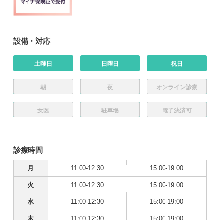
設備・対応
土曜日
日曜日
祝日
朝
夜
オンライン診療
女医
駐車場
電子決済可
診療時間
月
11:00-12:30
15:00-19:00
火
11:00-12:30
15:00-19:00
水
11:00-12:30
15:00-19:00
木
11:00-12:30
15:00-19:00