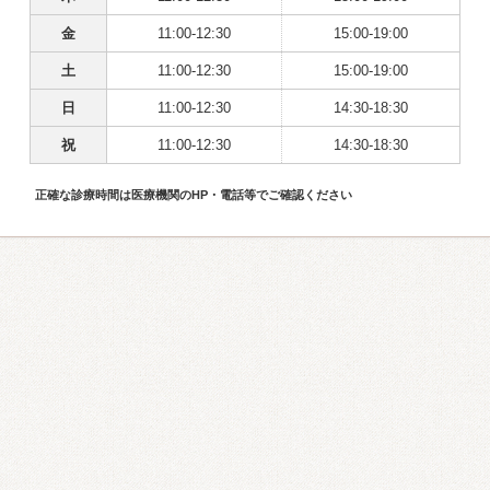
金
11:00-12:30
15:00-19:00
土
11:00-12:30
15:00-19:00
日
11:00-12:30
14:30-18:30
祝
11:00-12:30
14:30-18:30
正確な診療時間は医療機関のHP・電話等でご確認ください