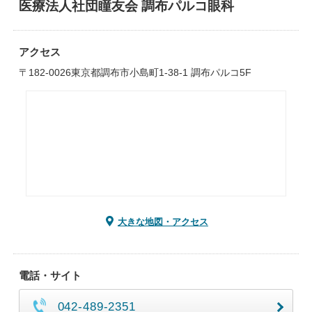
医療法人社団瞳友会 調布パルコ眼科
アクセス
〒182-0026東京都調布市小島町1-38-1 調布パルコ5F
大きな地図・アクセス
電話・サイト
042-489-2351