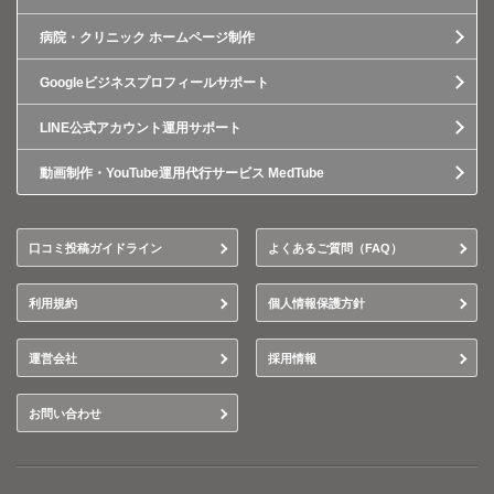
病院・クリニック ホームページ制作
Googleビジネスプロフィールサポート
LINE公式アカウント運用サポート
動画制作・YouTube運用代行サービス MedTube
口コミ投稿ガイドライン
よくあるご質問（FAQ）
利用規約
個人情報保護方針
運営会社
採用情報
お問い合わせ