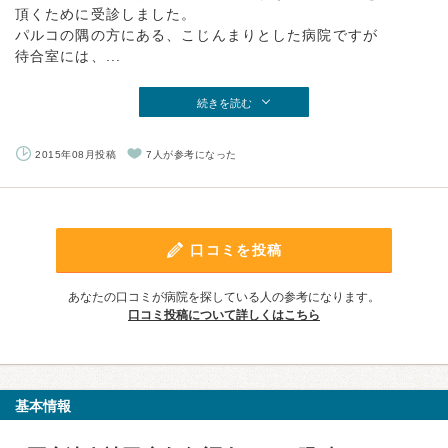
頂くために受診しました。
パルコの隅の方にある、こじんまりとした病院ですが
待合室には、...
続きを読む
2015年08月投稿
7人が参考になった
口コミを投稿
あなたの口コミが病院を探している人の参考になります。
口コミ投稿について詳しくはこちら
基本情報