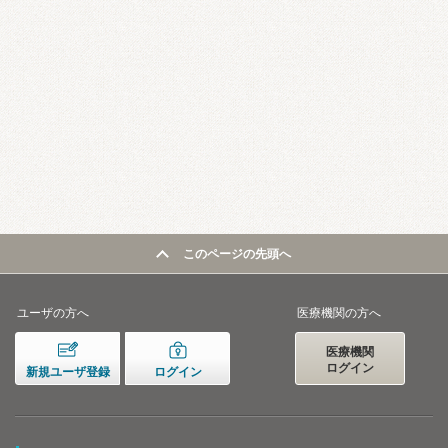
このページの先頭へ
ユーザの方へ
医療機関の方へ
医療機関
ログイン
新規ユーザ登録
ログイン