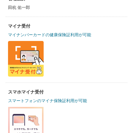
田杭 佑一郎
マイナ受付
マイナンバーカードの健康保険証利用が可能
スマホマイナ受付
スマートフォンのマイナ保険証利用が可能