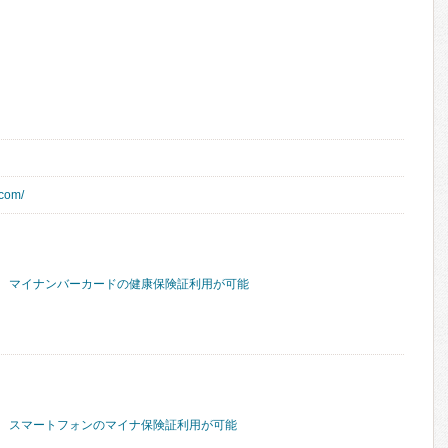
.com/
マイナンバーカードの健康保険証利用が可能
スマートフォンのマイナ保険証利用が可能