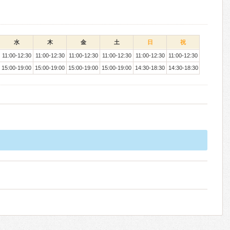
水
木
金
土
日
祝
11:00-12:30
11:00-12:30
11:00-12:30
11:00-12:30
11:00-12:30
11:00-12:30
15:00-19:00
15:00-19:00
15:00-19:00
15:00-19:00
14:30-18:30
14:30-18:30