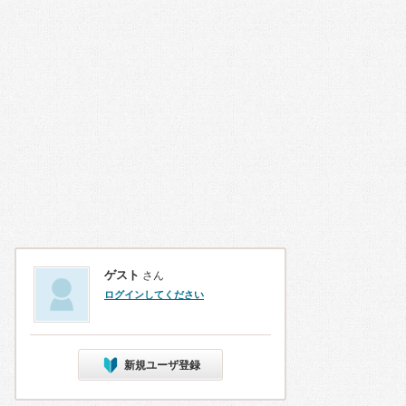
ゲスト
さん
ログインしてください
新規ユーザ登録