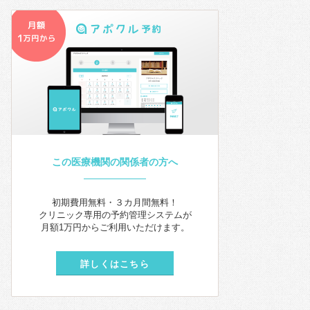
この医療機関の関係者の方へ
初期費用無料・３カ月間無料！
クリニック専用の予約管理システムが
月額1万円からご利用いただけます。
詳しくはこちら