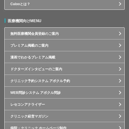
Calooとは？
医療機関向けMENU
無料医療機関会員登録のご案内
プレミアム掲載のご案内
漫画でわかるプレミアム掲載
ドクターズインタビューのご案内
クリニック予約システム アポクル予約
WEB問診システム アポクル問診
レセコンアナライザー
クリニック経営マガジン
病院・クリニック ホームページ制作