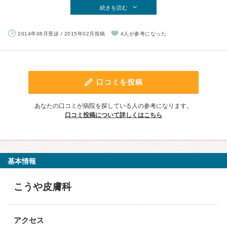
続きを読む
2014年08月受診 / 2015年02月投稿
4人が参考になった
口コミを投稿
あなたの口コミが病院を探している人の参考になります。
口コミ投稿について詳しくはこちら
基本情報
こうや皮膚科
アクセス