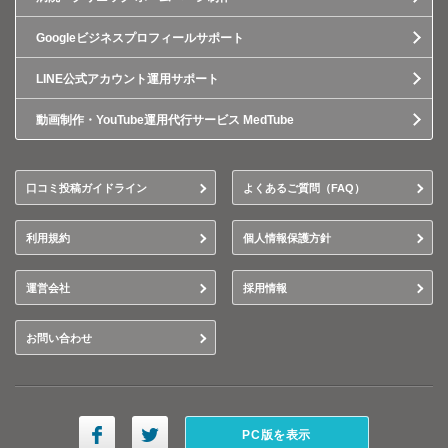
Googleビジネスプロフィールサポート
LINE公式アカウント運用サポート
動画制作・YouTube運用代行サービス MedTube
口コミ投稿ガイドライン
よくあるご質問（FAQ）
利用規約
個人情報保護方針
運営会社
採用情報
お問い合わせ
PC版を表示