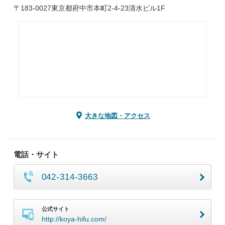
〒183-0027東京都府中市本町2-4-23清水ビル1F
大きな地図・アクセス
電話・サイト
042-314-3663
公式サイト
http://koya-hifu.com/