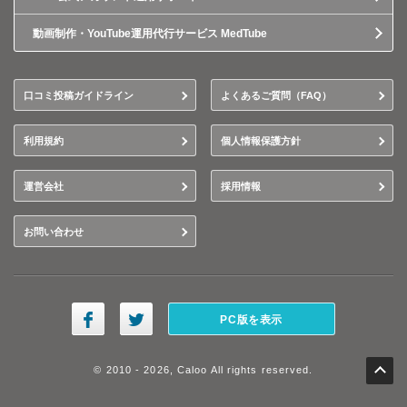
動画制作・YouTube運用代行サービス MedTube
口コミ投稿ガイドライン
よくあるご質問（FAQ）
利用規約
個人情報保護方針
運営会社
採用情報
お問い合わせ
PC版を表示
© 2010 - 2026, Caloo All rights reserved.