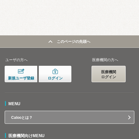
このページの先頭へ
ユーザの方へ
医療機関の方へ
医療機関
ログイン
新規ユーザ登録
ログイン
MENU
Calooとは？
医療機関向けMENU