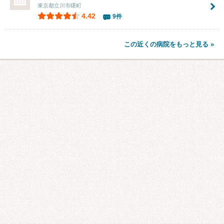
東京都立川市曙町
4.42
9件
この近くの病院をもっと見る »