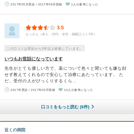
2017年05月受診 / 2017年06月投稿
1人が参考になった
3.5
もっさん（本人・20代・女性・掲載口コミ7件）
この口コミは受診から5年以上経過しています。
いつもお世話になっています
先生がとても優しい方で、薬について色々と聞いても嫌な顔
せず教えてくれるので安心して治療にあたっています。 た
だ、受付の人がびっくりするくら…
2017年受診 / 2017年03月投稿
10人が参考になった
口コミをもっと読む (6件)
近くの病院