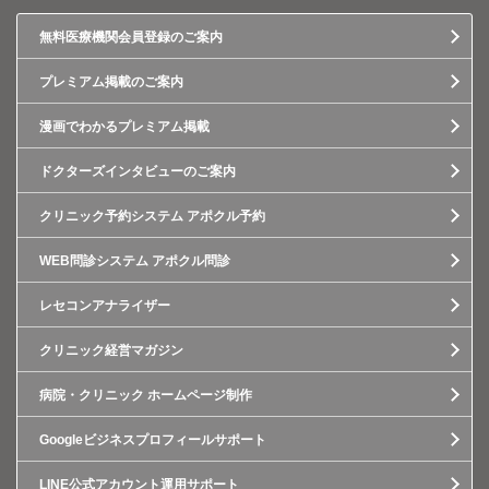
無料医療機関会員登録のご案内
プレミアム掲載のご案内
漫画でわかるプレミアム掲載
ドクターズインタビューのご案内
クリニック予約システム アポクル予約
WEB問診システム アポクル問診
レセコンアナライザー
クリニック経営マガジン
病院・クリニック ホームページ制作
Googleビジネスプロフィールサポート
LINE公式アカウント運用サポート