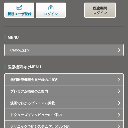
医療機関
ログイン
新規ユーザ登録
ログイン
MENU
Calooとは？
医療機関向けMENU
無料医療機関会員登録のご案内
プレミアム掲載のご案内
漫画でわかるプレミアム掲載
ドクターズインタビューのご案内
クリニック予約システム アポクル予約