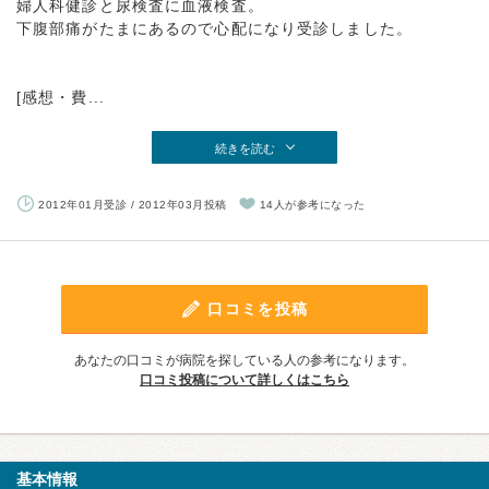
婦人科健診と尿検査に血液検査。
下腹部痛がたまにあるので心配になり受診しました。
[感想・費...
続きを読む
2012年01月受診 / 2012年03月投稿
14人が参考になった
口コミを投稿
あなたの口コミが病院を探している人の参考になります。
口コミ投稿について詳しくはこちら
基本情報