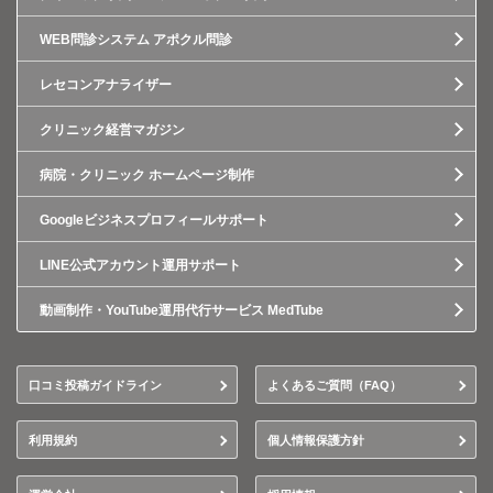
WEB問診システム アポクル問診
レセコンアナライザー
クリニック経営マガジン
病院・クリニック ホームページ制作
Googleビジネスプロフィールサポート
LINE公式アカウント運用サポート
動画制作・YouTube運用代行サービス MedTube
口コミ投稿ガイドライン
よくあるご質問（FAQ）
利用規約
個人情報保護方針