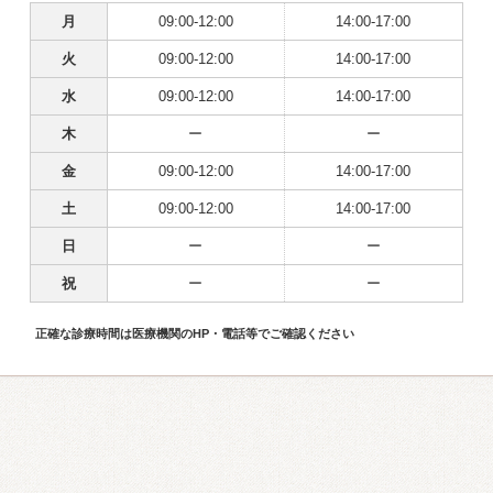
月
09:00-12:00
14:00-17:00
火
09:00-12:00
14:00-17:00
水
09:00-12:00
14:00-17:00
木
ー
ー
金
09:00-12:00
14:00-17:00
土
09:00-12:00
14:00-17:00
日
ー
ー
祝
ー
ー
正確な診療時間は医療機関のHP・電話等でご確認ください