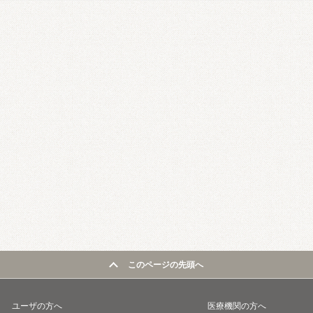
このページの先頭へ
ユーザの方へ
医療機関の方へ