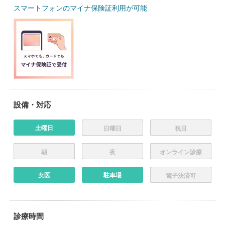
スマートフォンのマイナ保険証利用が可能
設備・対応
土曜日
日曜日
祝日
朝
夜
オンライン診療
女医
駐車場
電子決済可
診療時間