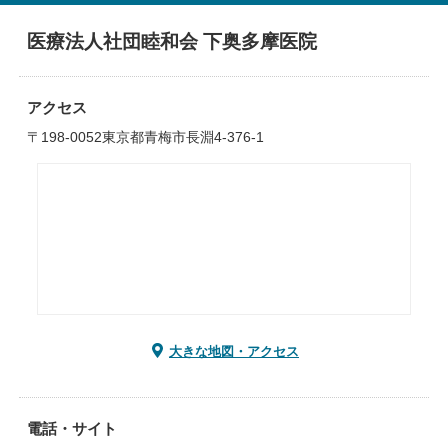
医療法人社団睦和会 下奥多摩医院
アクセス
〒198-0052東京都青梅市長淵4-376-1
大きな地図・アクセス
電話・サイト