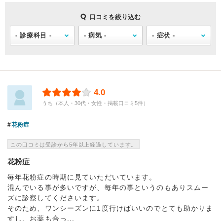
口コミを絞り込む
4.0
うち（本人・30代・女性・掲載口コミ5件）
花粉症
この口コミは受診から5年以上経過しています。
花粉症
毎年花粉症の時期に見ていただいています。
混んでいる事が多いですが、毎年の事というのもありスムー
ズに診察してくださいます。
そのため、ワンシーズンに1度行けばいいのでとても助かりま
すし、お薬も合っ...