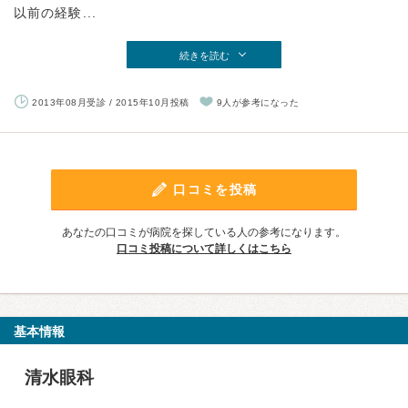
以前の経験...
続きを読む
2013年08月受診 / 2015年10月投稿
9人が参考になった
口コミを投稿
あなたの口コミが病院を探している人の参考になります。
口コミ投稿について詳しくはこちら
基本情報
清水眼科