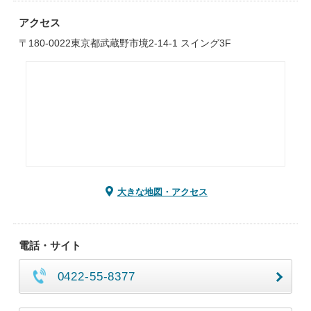
アクセス
〒180-0022東京都武蔵野市境2-14-1 スイング3F
大きな地図・アクセス
電話・サイト
0422-55-8377