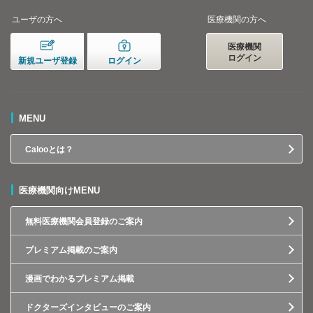
ユーザの方へ
医療機関の方へ
医療機関
ログイン
新規ユーザ登録
ログイン
MENU
Calooとは？
医療機関向けMENU
無料医療機関会員登録のご案内
プレミアム掲載のご案内
漫画でわかるプレミアム掲載
ドクターズインタビューのご案内