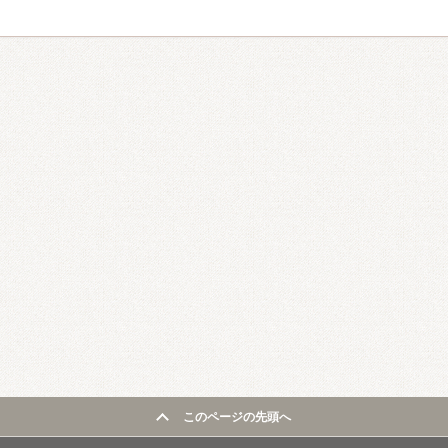
このページの先頭へ