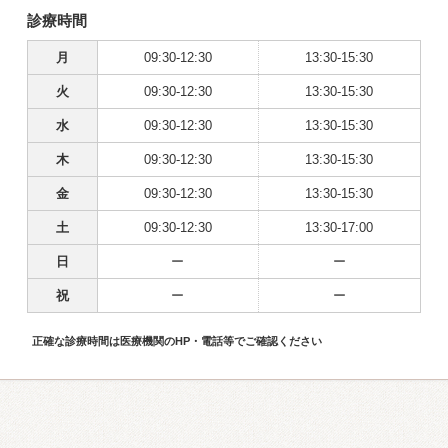
診療時間
月
09:30-12:30
13:30-15:30
火
09:30-12:30
13:30-15:30
水
09:30-12:30
13:30-15:30
木
09:30-12:30
13:30-15:30
金
09:30-12:30
13:30-15:30
土
09:30-12:30
13:30-17:00
日
ー
ー
祝
ー
ー
正確な診療時間は医療機関のHP・電話等でご確認ください