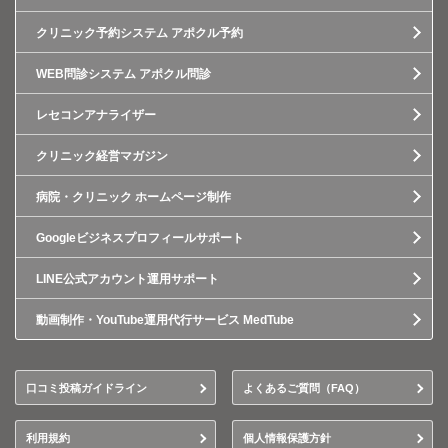
クリニック予約システム アポクル予約
WEB問診システム アポクル問診
レセコンアナライザー
クリニック経営マガジン
病院・クリニック ホームページ制作
Googleビジネスプロフィールサポート
LINE公式アカウント運用サポート
動画制作・YouTube運用代行サービス MedTube
口コミ投稿ガイドライン
よくあるご質問（FAQ）
利用規約
個人情報保護方針