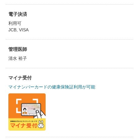
電子決済
利用可
JCB, VISA
管理医師
清水 裕子
マイナ受付
マイナンバーカードの健康保険証利用が可能