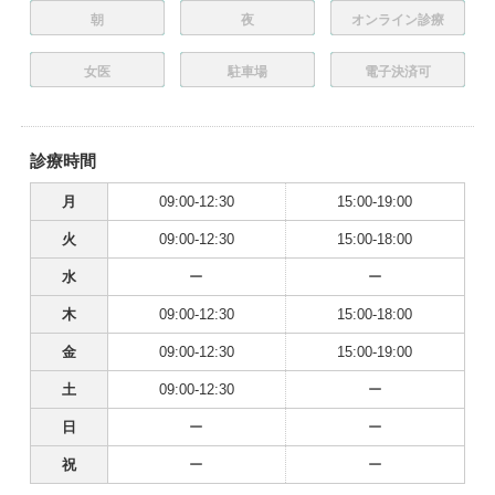
朝
夜
オンライン診療
女医
駐車場
電子決済可
診療時間
月
09:00-12:30
15:00-19:00
火
09:00-12:30
15:00-18:00
水
ー
ー
木
09:00-12:30
15:00-18:00
金
09:00-12:30
15:00-19:00
土
09:00-12:30
ー
日
ー
ー
祝
ー
ー