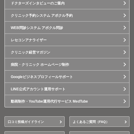
ドクターズインタビューのご案内
クリニック予約システム アポクル予約
WEB問診システム アポクル問診
レセコンアナライザー
クリニック経営マガジン
病院・クリニック ホームページ制作
Googleビジネスプロフィールサポート
LINE公式アカウント運用サポート
動画制作・YouTube運用代行サービス MedTube
口コミ投稿ガイドライン
よくあるご質問（FAQ）