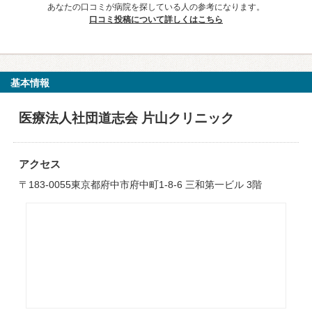
あなたの口コミが病院を探している人の参考になります。
口コミ投稿について詳しくはこちら
基本情報
医療法人社団道志会 片山クリニック
アクセス
〒183-0055東京都府中市府中町1-8-6 三和第一ビル 3階