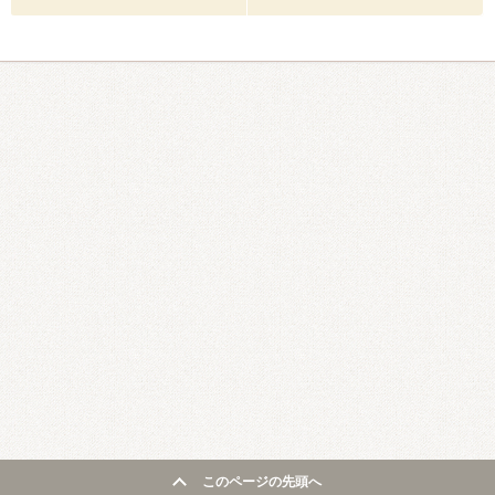
このページの先頭へ