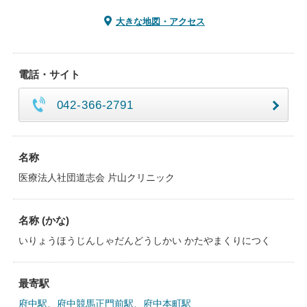
大きな地図・アクセス
電話・サイト
042-366-2791
名称
医療法人社団道志会 片山クリニック
名称 (かな)
いりょうほうじんしゃだんどうしかい かたやまくりにつく
最寄駅
府中駅
、
府中競馬正門前駅
、
府中本町駅