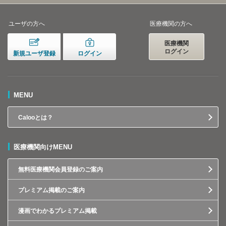
ユーザの方へ
医療機関の方へ
医療機関
ログイン
新規ユーザ登録
ログイン
MENU
Calooとは？
医療機関向けMENU
無料医療機関会員登録のご案内
プレミアム掲載のご案内
漫画でわかるプレミアム掲載