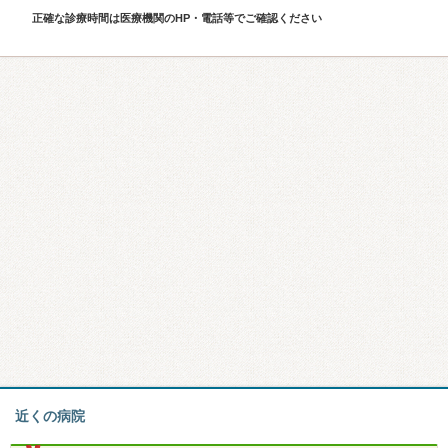
正確な診療時間は医療機関のHP・電話等でご確認ください
近くの病院