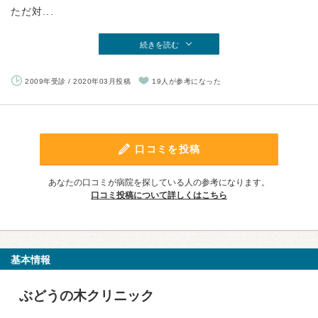
ただ対...
続きを読む
2009年受診 / 2020年03月投稿
19人が参考になった
口コミを投稿
あなたの口コミが病院を探している人の参考になります。
口コミ投稿について詳しくはこちら
基本情報
ぶどうの木クリニック