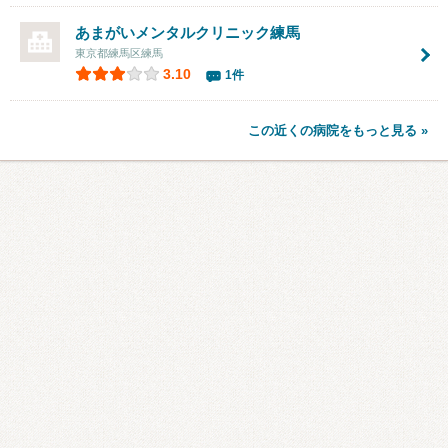
あまがいメンタルクリニック練馬
東京都練馬区練馬
3.10
1件
この近くの病院をもっと見る »