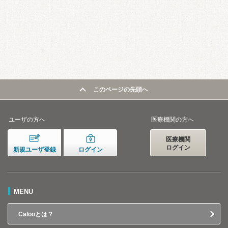
このページの先頭へ
ユーザの方へ
医療機関の方へ
医療機関
ログイン
新規ユーザ登録
ログイン
MENU
Calooとは？