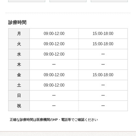
診療時間
月
09:00-12:00
15:00-18:00
火
09:00-12:00
15:00-18:00
水
09:00-12:00
ー
木
ー
ー
金
09:00-12:00
15:00-18:00
土
09:00-12:00
ー
日
ー
ー
祝
ー
ー
正確な診療時間は医療機関のHP・電話等でご確認ください