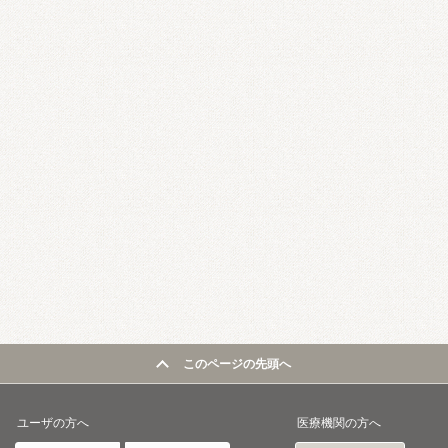
このページの先頭へ
ユーザの方へ
医療機関の方へ