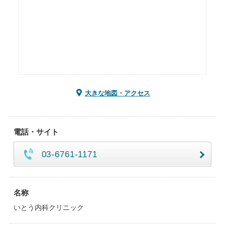
大きな地図・アクセス
電話・サイト
03-6761-1171
名称
いとう内科クリニック