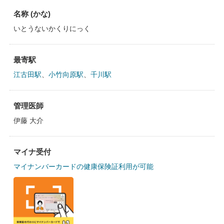
名称 (かな)
いとうないかくりにっく
最寄駅
江古田駅
、
小竹向原駅
、
千川駅
管理医師
伊藤 大介
マイナ受付
マイナンバーカードの健康保険証利用が可能