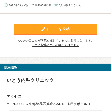
2015年03月受診 / 2016年05月投稿
6人が参考になった
口コミを投稿
あなたの口コミが病院を探している人の参考になります。
口コミ投稿について詳しくはこちら
基本情報
いとう内科クリニック
アクセス
〒176-0005東京都練馬区旭丘2-34-15 旭丘ラポール1F