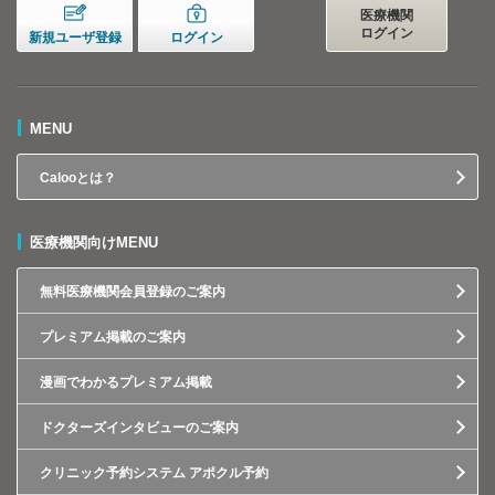
医療機関
ログイン
新規ユーザ登録
ログイン
MENU
Calooとは？
医療機関向けMENU
無料医療機関会員登録のご案内
プレミアム掲載のご案内
漫画でわかるプレミアム掲載
ドクターズインタビューのご案内
クリニック予約システム アポクル予約