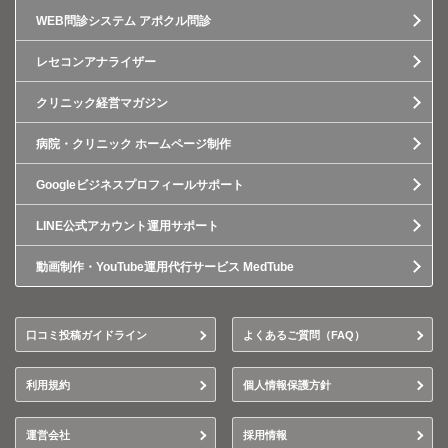
WEB問診システム アポクル問診
レセコンアナライザー
クリニック経営マガジン
病院・クリニック ホームページ制作
Googleビジネスプロフィールサポート
LINE公式アカウント運用サポート
動画制作・YouTube運用代行サービス MedTube
口コミ投稿ガイドライン
よくあるご質問（FAQ）
利用規約
個人情報保護方針
運営会社
採用情報