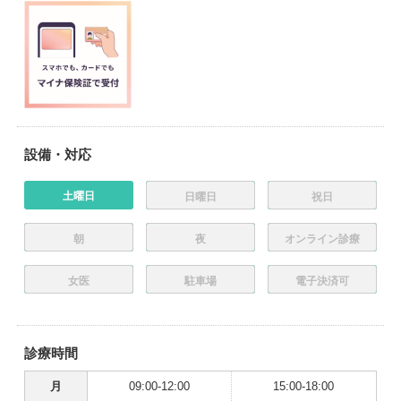
設備・対応
土曜日
日曜日
祝日
朝
夜
オンライン診療
女医
駐車場
電子決済可
診療時間
月
09:00-12:00
15:00-18:00