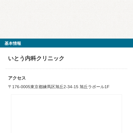
基本情報
いとう内科クリニック
アクセス
〒176-0005東京都練馬区旭丘2-34-15 旭丘ラポール1F