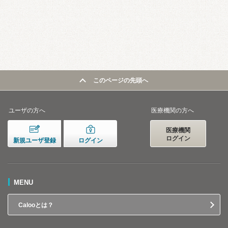
このページの先頭へ
ユーザの方へ
医療機関の方へ
医療機関
ログイン
新規ユーザ登録
ログイン
MENU
Calooとは？