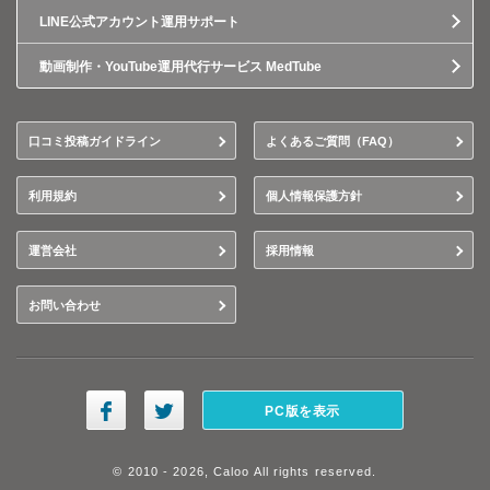
LINE公式アカウント運用サポート
動画制作・YouTube運用代行サービス MedTube
口コミ投稿ガイドライン
よくあるご質問（FAQ）
利用規約
個人情報保護方針
運営会社
採用情報
お問い合わせ
PC版を表示
© 2010 - 2026, Caloo All rights reserved.