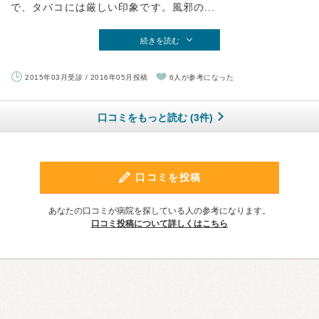
で、タバコには厳しい印象です。風邪の...
続きを読む
2015年03月受診 / 2016年05月投稿
6人が参考になった
口コミをもっと読む (3件)
口コミを投稿
あなたの口コミが病院を探している人の参考になります。
口コミ投稿について詳しくはこちら