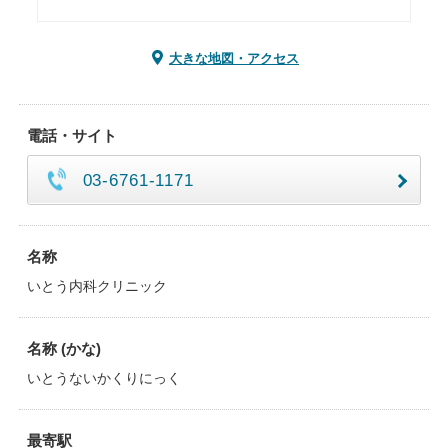
大きな地図・アクセス
電話・サイト
03-6761-1171
名称
いとう内科クリニック
名称 (かな)
いとうないかくりにっく
最寄駅