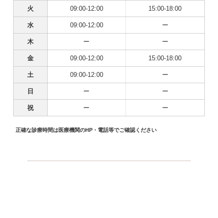
火
09:00-12:00
15:00-18:00
水
09:00-12:00
ー
木
ー
ー
金
09:00-12:00
15:00-18:00
土
09:00-12:00
ー
日
ー
ー
祝
ー
ー
正確な診療時間は医療機関のHP・電話等でご確認ください