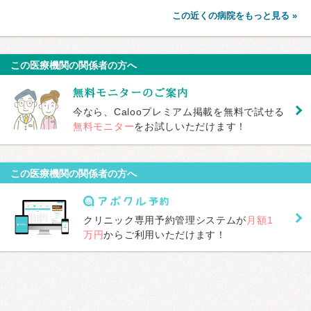
この近くの病院をもっと見る »
この医療機関の関係者の方へ
今なら、Calooプレミアム掲載を無料で試せる
無料モニター
をお試しいただけます！
この医療機関の関係者の方へ
クリニック専用予約管理システムが
月額1
万円
からご利用いただけます！