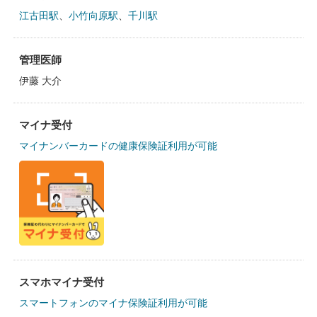
江古田駅
、
小竹向原駅
、
千川駅
管理医師
伊藤 大介
マイナ受付
マイナンバーカードの健康保険証利用が可能
スマホマイナ受付
スマートフォンのマイナ保険証利用が可能