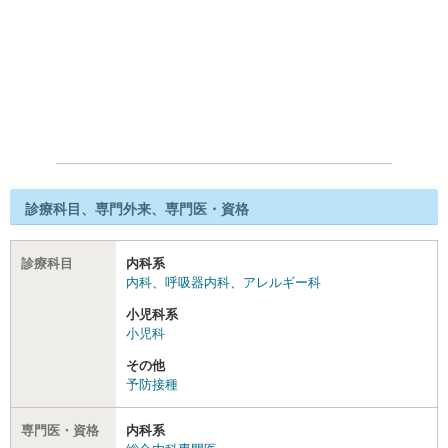
診療科目、専門外来、専門医・資格
診療科目
内科系
内科
、
呼吸器内科
、
アレルギー科
小児科系
小児科
その他
予防接種
専門医・資格
内科系