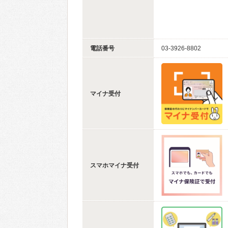
電話番号
03-3926-8802
マイナ受付
スマホマイナ受付