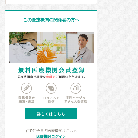
この医療機関の関係者の方へ
詳しくはこちら
すでに会員の医療機関はこちら
医療機関ログイン