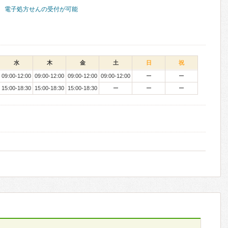
電子処方せんの受付が可能
水
木
金
土
日
祝
09:00-12:00
09:00-12:00
09:00-12:00
09:00-12:00
ー
ー
15:00-18:30
15:00-18:30
15:00-18:30
ー
ー
ー