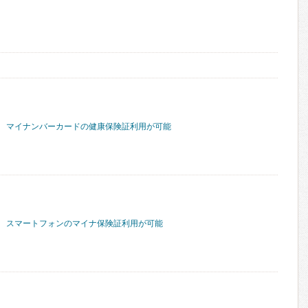
マイナンバーカードの健康保険証利用が可能
スマートフォンのマイナ保険証利用が可能