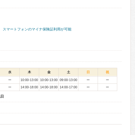
スマートフォンのマイナ保険証利用が可能
水
木
金
土
日
祝
ー
10:00-13:00
10:00-13:00
09:00-13:00
ー
ー
ー
14:00-18:00
14:00-18:00
14:00-17:00
ー
ー
祝日