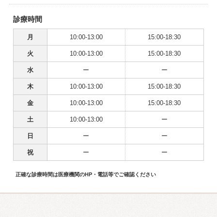
診療時間
月
10:00-13:00
15:00-18:30
火
10:00-13:00
15:00-18:30
水
ー
ー
木
10:00-13:00
15:00-18:30
金
10:00-13:00
15:00-18:30
土
10:00-13:00
ー
日
ー
ー
祝
ー
ー
正確な診療時間は医療機関のHP・電話等でご確認ください