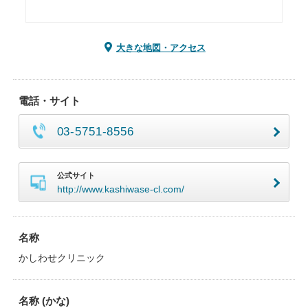
大きな地図・アクセス
電話・サイト
03-5751-8556
公式サイト
http://www.kashiwase-cl.com/
名称
かしわせクリニック
名称 (かな)