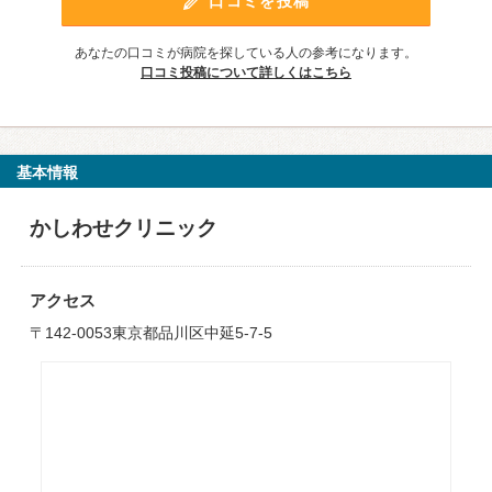
口コミを投稿
あなたの口コミが病院を探している人の参考になります。
口コミ投稿について詳しくはこちら
基本情報
かしわせクリニック
アクセス
〒142-0053東京都品川区中延5-7-5