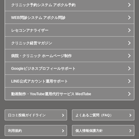
クリニック予約システム アポクル予約
WEB問診システム アポクル問診
レセコンアナライザー
クリニック経営マガジン
病院・クリニック ホームページ制作
Googleビジネスプロフィールサポート
LINE公式アカウント運用サポート
動画制作・YouTube運用代行サービス MedTube
口コミ投稿ガイドライン
よくあるご質問（FAQ）
利用規約
個人情報保護方針