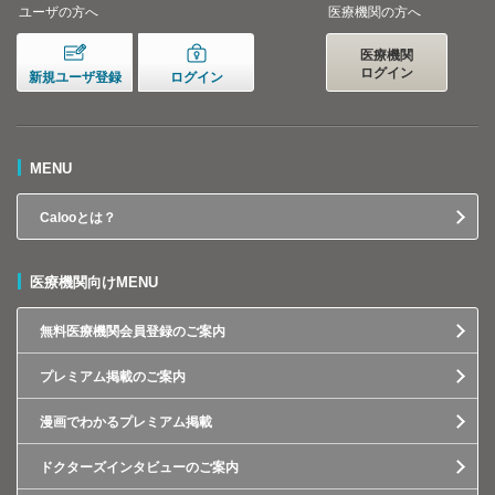
ユーザの方へ
医療機関の方へ
医療機関
ログイン
新規ユーザ登録
ログイン
MENU
Calooとは？
医療機関向けMENU
無料医療機関会員登録のご案内
プレミアム掲載のご案内
漫画でわかるプレミアム掲載
ドクターズインタビューのご案内