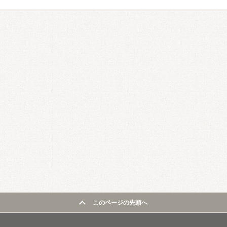
このページの先頭へ