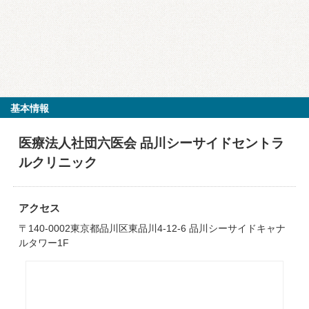
基本情報
医療法人社団六医会 品川シーサイドセントラ
ルクリニック
アクセス
〒140-0002東京都品川区東品川4-12-6 品川シーサイドキャナ
ルタワー1F