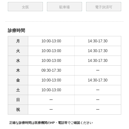
女医
駐車場
電子決済可
診療時間
月
10:00-13:00
14:30-17:30
火
10:00-13:00
14:30-17:30
水
10:00-13:00
14:30-17:30
木
09:30-17:30
ー
金
10:00-13:00
14:30-17:30
土
10:00-13:00
ー
日
ー
ー
祝
ー
ー
正確な診療時間は医療機関のHP・電話等でご確認ください