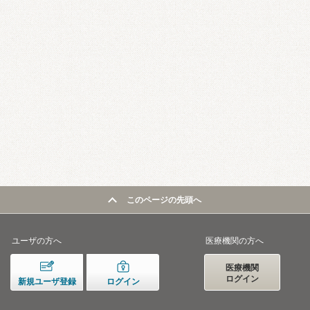
このページの先頭へ
ユーザの方へ
医療機関の方へ
医療機関
ログイン
新規ユーザ登録
ログイン