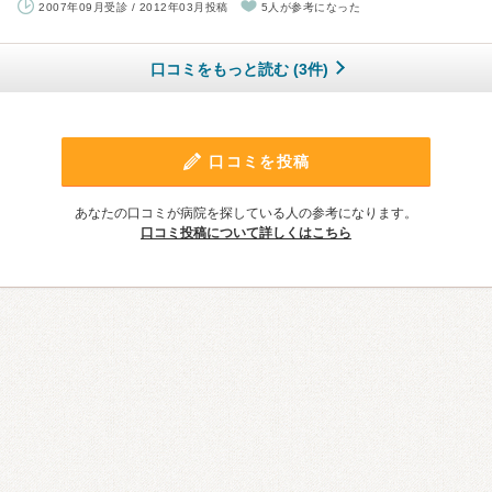
2007年09月受診 / 2012年03月投稿
5人が参考になった
口コミをもっと読む (3件)
口コミを投稿
あなたの口コミが病院を探している人の参考になります。
口コミ投稿について詳しくはこちら