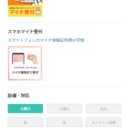
スマホマイナ受付
スマートフォンのマイナ保険証利用が可能
設備・対応
土曜日
日曜日
祝日
朝
夜
オンライン診療