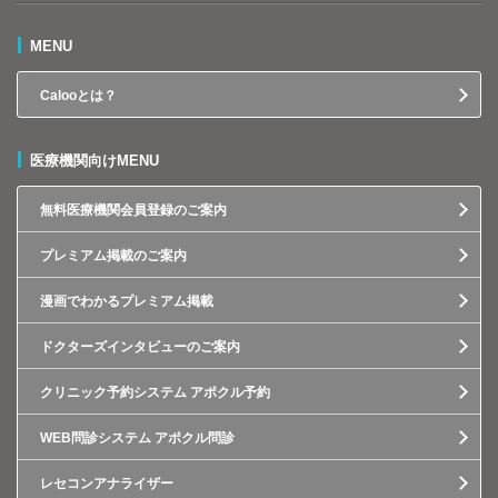
MENU
Calooとは？
医療機関向けMENU
無料医療機関会員登録のご案内
プレミアム掲載のご案内
漫画でわかるプレミアム掲載
ドクターズインタビューのご案内
クリニック予約システム アポクル予約
WEB問診システム アポクル問診
レセコンアナライザー