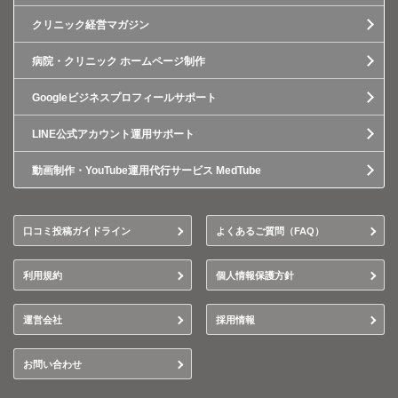
クリニック経営マガジン
病院・クリニック ホームページ制作
Googleビジネスプロフィールサポート
LINE公式アカウント運用サポート
動画制作・YouTube運用代行サービス MedTube
口コミ投稿ガイドライン
よくあるご質問（FAQ）
利用規約
個人情報保護方針
運営会社
採用情報
お問い合わせ