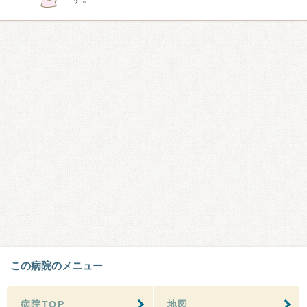
この病院のメニュー
病院TOP
地図