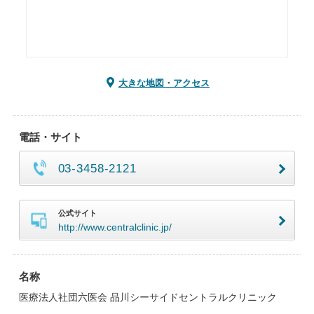
大きな地図・アクセス
電話・サイト
03-3458-2121
公式サイト
http://www.centralclinic.jp/
名称
医療法人社団六医会 品川シーサイドセントラルクリニック