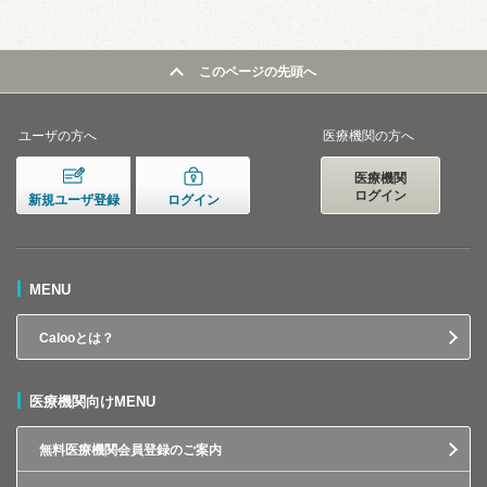
このページの先頭へ
ユーザの方へ
医療機関の方へ
医療機関
ログイン
新規ユーザ登録
ログイン
MENU
Calooとは？
医療機関向けMENU
無料医療機関会員登録のご案内