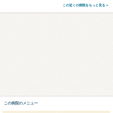
この近くの病院をもっと見る »
この病院のメニュー