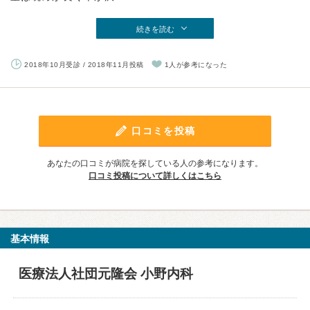
続きを読む
2018年10月受診 / 2018年11月投稿
1人が参考になった
口コミを投稿
あなたの口コミが病院を探している人の参考になります。
口コミ投稿について詳しくはこちら
基本情報
医療法人社団元隆会 小野内科