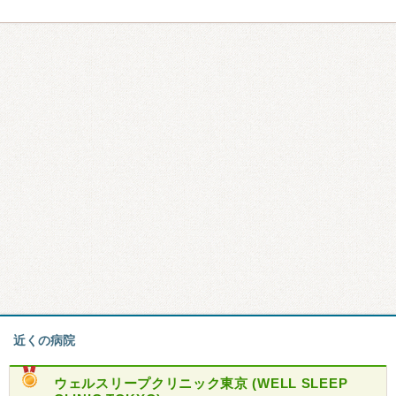
近くの病院
ウェルスリープクリニック東京 (WELL SLEEP