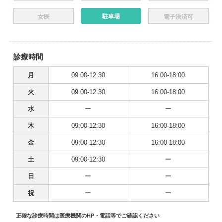
駐車場
女医
電子決済可
診療時間
月
09:00-12:30
16:00-18:00
火
09:00-12:30
16:00-18:00
水
ー
ー
木
09:00-12:30
16:00-18:00
金
09:00-12:30
16:00-18:00
土
09:00-12:30
ー
日
ー
ー
祝
ー
ー
正確な診療時間は医療機関のHP・電話等でご確認ください