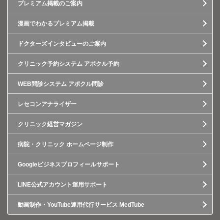
プレミアム掲載のご案内
漫画でわかるプレミアム掲載
ドクターズインタビューのご案内
クリニック予約システム アポクル予約
WEB問診システム アポクル問診
レセコンアナライザー
クリニック経営マガジン
病院・クリニック ホームページ制作
Googleビジネスプロフィールサポート
LINE公式アカウント運用サポート
動画制作・YouTube運用代行サービス MedTube