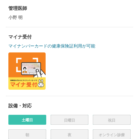
管理医師
小野 明
マイナ受付
マイナンバーカードの健康保険証利用が可能
設備・対応
土曜日
日曜日
祝日
朝
夜
オンライン診療