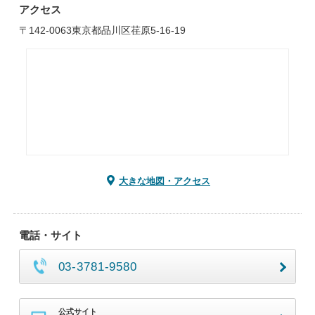
アクセス
〒142-0063東京都品川区荏原5-16-19
大きな地図・アクセス
電話・サイト
03-3781-9580
公式サイト