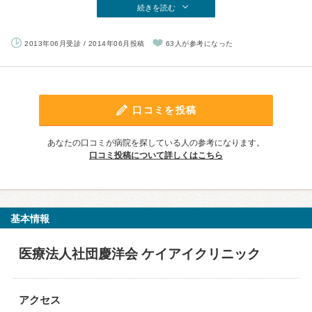
続きを読む
2013年06月受診 / 2014年06月投稿
63人が参考になった
口コミを投稿
あなたの口コミが病院を探している人の参考になります。
口コミ投稿について詳しくはこちら
基本情報
医療法人社団慶洋会 ケイアイクリニック
アクセス