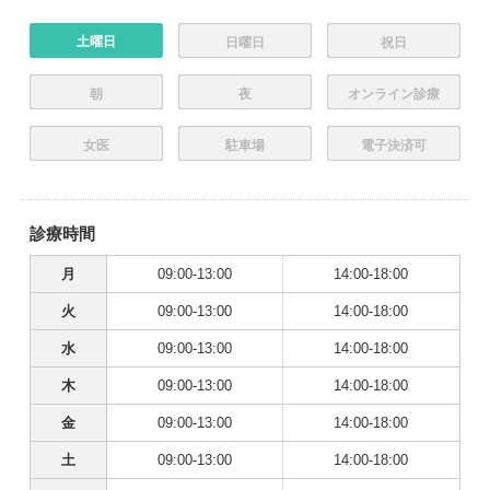
土曜日
日曜日
祝日
朝
夜
オンライン診療
女医
駐車場
電子決済可
診療時間
月
09:00-13:00
14:00-18:00
火
09:00-13:00
14:00-18:00
水
09:00-13:00
14:00-18:00
木
09:00-13:00
14:00-18:00
金
09:00-13:00
14:00-18:00
土
09:00-13:00
14:00-18:00