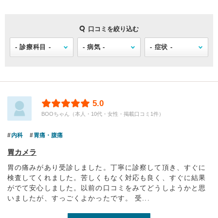
口コミを絞り込む
5.0
BOOちゃん（本人・10代・女性・掲載口コミ1件）
内科
胃痛・腹痛
胃カメラ
胃の痛みがあり受診しました。丁寧に診察して頂き、すぐに
検査してくれました。苦しくもなく対応も良く、すぐに結果
がでて安心しました。以前の口コミをみてどうしようかと思
いましたが、すっごくよかったです。 受...