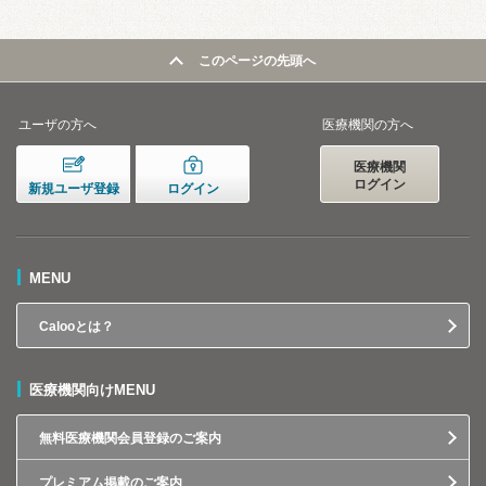
このページの先頭へ
ユーザの方へ
医療機関の方へ
医療機関
ログイン
新規ユーザ登録
ログイン
MENU
Calooとは？
医療機関向けMENU
無料医療機関会員登録のご案内
プレミアム掲載のご案内