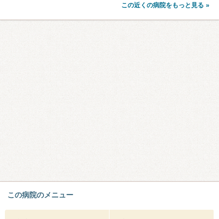
この近くの病院をもっと見る »
この病院のメニュー