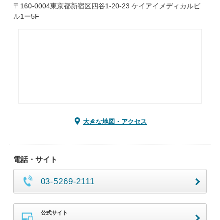
〒160-0004東京都新宿区四谷1-20-23 ケイアイメディカルビ
ル1ー5F
大きな地図・アクセス
電話・サイト
03-5269-2111
公式サイト