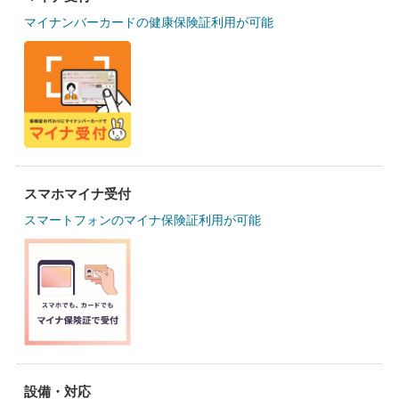
マイナンバーカードの健康保険証利用が可能
スマホマイナ受付
スマートフォンのマイナ保険証利用が可能
設備・対応