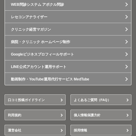
WEB問診システム アポクル問診
レセコンアナライザー
クリニック経営マガジン
病院・クリニック ホームページ制作
Googleビジネスプロフィールサポート
LINE公式アカウント運用サポート
動画制作・YouTube運用代行サービス MedTube
口コミ投稿ガイドライン
よくあるご質問（FAQ）
利用規約
個人情報保護方針
運営会社
採用情報