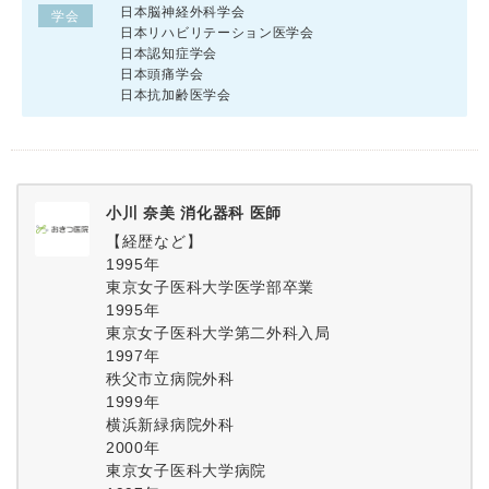
日本脳神経外科学会
学会
日本リハビリテーション医学会
日本認知症学会
日本頭痛学会
日本抗加齢医学会
小川 奈美 消化器科 医師
【経歴など】
1995年
東京女子医科大学医学部卒業
1995年
東京女子医科大学第二外科入局
1997年
秩父市立病院外科
1999年
横浜新緑病院外科
2000年
東京女子医科大学病院