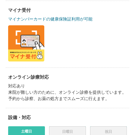
マイナ受付
マイナンバーカードの健康保険証利用が可能
オンライン診療対応
対応あり
来院が難しい方のために、オンライン診療を提供しています。
予約から診察、お薬の処方までスムーズに行えます。
設備・対応
土曜日
日曜日
祝日