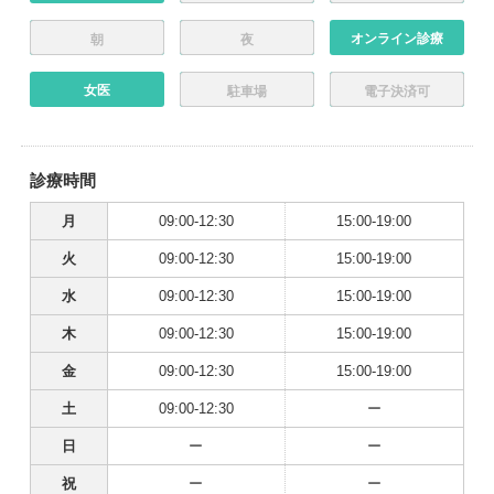
オンライン診療
朝
夜
女医
駐車場
電子決済可
診療時間
月
09:00-12:30
15:00-19:00
火
09:00-12:30
15:00-19:00
水
09:00-12:30
15:00-19:00
木
09:00-12:30
15:00-19:00
金
09:00-12:30
15:00-19:00
土
09:00-12:30
ー
日
ー
ー
祝
ー
ー