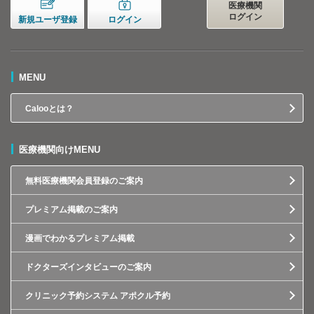
医療機関
ログイン
新規ユーザ登録
ログイン
MENU
Calooとは？
医療機関向けMENU
無料医療機関会員登録のご案内
プレミアム掲載のご案内
漫画でわかるプレミアム掲載
ドクターズインタビューのご案内
クリニック予約システム アポクル予約