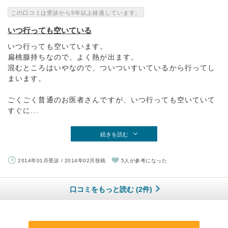
この口コミは受診から5年以上経過しています。
いつ行っても空いている
いつ行っても空いています。
扁桃腺持ちなので、よく熱が出ます。
混むところはいやなので、ついついすいているから行ってし
まいます。
ごくごく普通のお医者さんですが、いつ行っても空いていて
すぐに...
続きを読む
2014年01月受診 / 2014年02月投稿
5人が参考になった
口コミをもっと読む (2件)