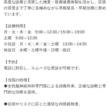
高度な診療と充実した検査・医療連携体制を活かし、症状
の背景まで丁寧に見極めながら早期発見・早期治療に努め
ています。
【診療時間】
月・火・木・金 9:00～12:30／15:00～19:00
土曜 9:00～12:30
※往診 月・火・木・金・土曜 13:00～14:30
休診日 水曜・土曜午後・日曜・祝日
【予約】
電話に対応し、スムーズな受診が可能です。
【当院の特徴】
◆女性脳神経外科専門医による頭痛外来。正確な診断と専
門的な治療を提供。
◆症状やリスクに応じた適切な内視鏡検査。