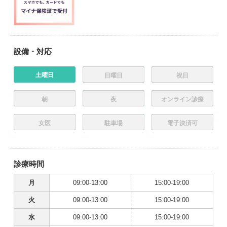
設備・対応
土曜日
日曜日
祝日
朝
夜
オンライン診療
女医
駐車場
電子決済可
診療時間
月
09:00-13:00
15:00-19:00
火
09:00-13:00
15:00-19:00
水
09:00-13:00
15:00-19:00