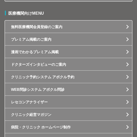
医療機関向けMENU
無料医療機関会員登録のご案内
プレミアム掲載のご案内
漫画でわかるプレミアム掲載
ドクターズインタビューのご案内
クリニック予約システム アポクル予約
WEB問診システム アポクル問診
レセコンアナライザー
クリニック経営マガジン
病院・クリニック ホームページ制作