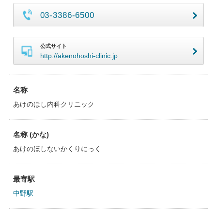
03-3386-6500
公式サイト
http://akenohoshi-clinic.jp
名称
あけのほし内科クリニック
名称 (かな)
あけのほしないかくりにっく
最寄駅
中野駅