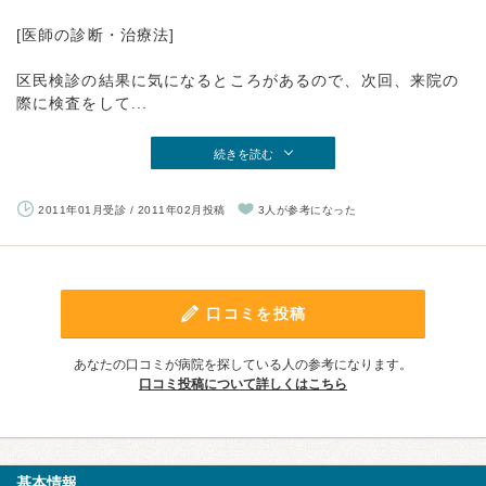
[医師の診断・治療法]
区民検診の結果に気になるところがあるので、次回、来院の
際に検査をして...
続きを読む
2011年01月受診 / 2011年02月投稿
3人が参考になった
口コミを投稿
あなたの口コミが病院を探している人の参考になります。
口コミ投稿について詳しくはこちら
基本情報