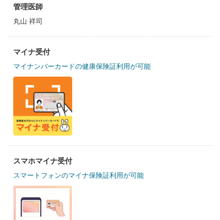
管理医師
丸山 祥司
マイナ受付
マイナンバーカードの健康保険証利用が可能
スマホマイナ受付
スマートフォンのマイナ保険証利用が可能