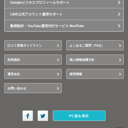
Googleビジネスプロフィールサポート
LINE公式アカウント運用サポート
動画制作・YouTube運用代行サービス MedTube
口コミ投稿ガイドライン
よくあるご質問（FAQ）
利用規約
個人情報保護方針
運営会社
採用情報
お問い合わせ
PC版を表示