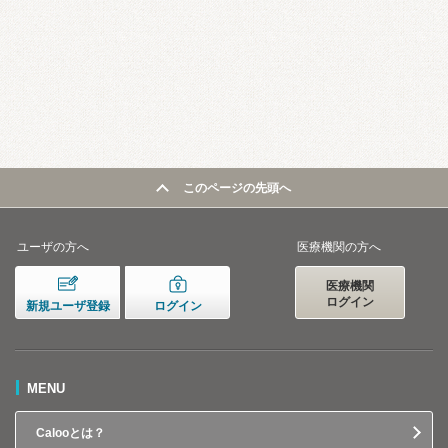
このページの先頭へ
ユーザの方へ
医療機関の方へ
医療機関
ログイン
新規ユーザ登録
ログイン
MENU
Calooとは？