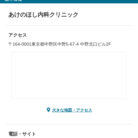
あけのほし内科クリニック
アクセス
〒164-0001東京都中野区中野5-67-4 中野北口ビル2F
大きな地図・アクセス
電話・サイト